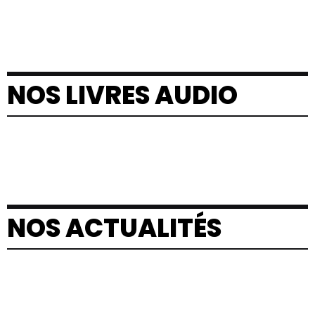
NOS LIVRES AUDIO
NOS ACTUALITÉS