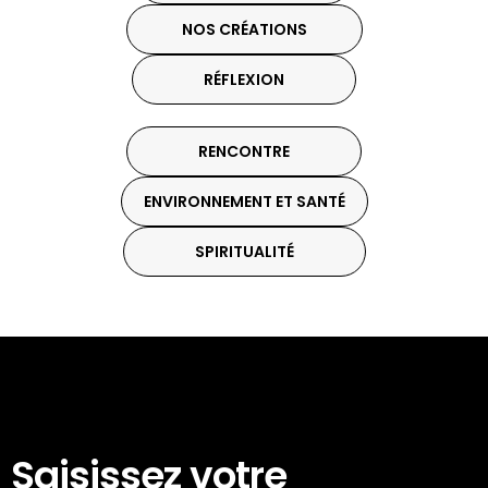
NOS CRÉATIONS
RÉFLEXION
RENCONTRE
ENVIRONNEMENT ET SANTÉ
SPIRITUALITÉ
Saisissez votre