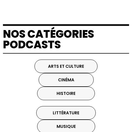
NOS CATÉGORIES
PODCASTS
ARTS ET CULTURE
CINÉMA
HISTOIRE
LITTÉRATURE
MUSIQUE