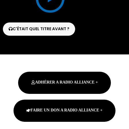
C'ÉTAIT QUEL TITRE AVANT ?
ADHÉRER A RADIO ALLIANCE +
FAIRE UN DON A RADIO ALLIANCE +