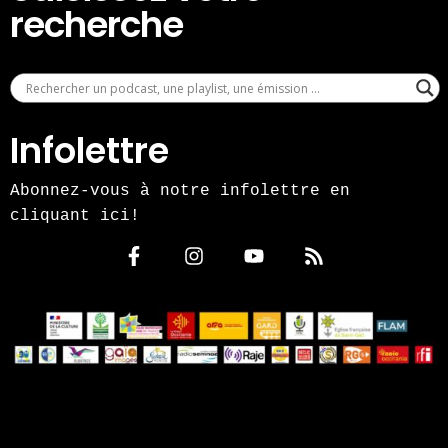
recherche
Infolettre
Abonnez-vous à notre infolettre en
cliquant ici!