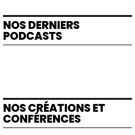
NOS DERNIERS
PODCASTS
NOS CRÉATIONS ET
CONFÉRENCES