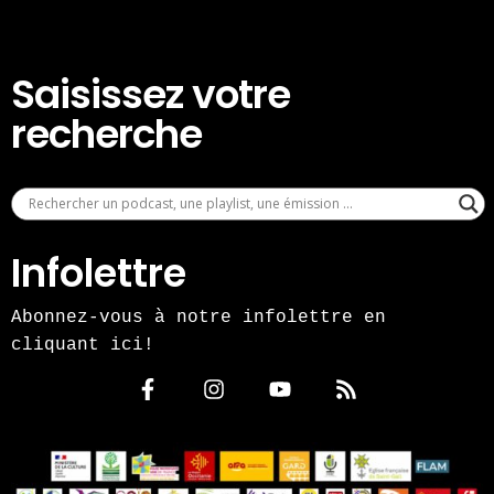
Saisissez votre
recherche
Infolettre
Abonnez-vous à notre infolettre en
cliquant ici!