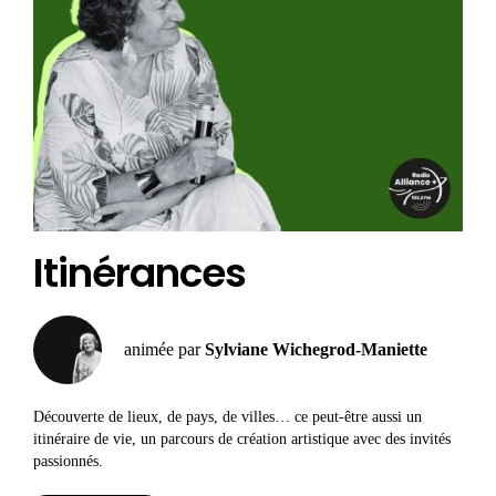
Itinérances
animée par
Sylviane Wichegrod-Maniette
Découverte de lieux, de pays, de villes… ce peut-être aussi un
itinéraire de vie, un parcours de création artistique avec des invités
passionnés.