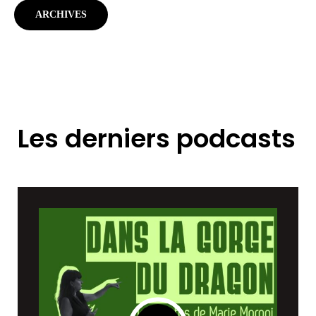
ARCHIVES
Les derniers podcasts