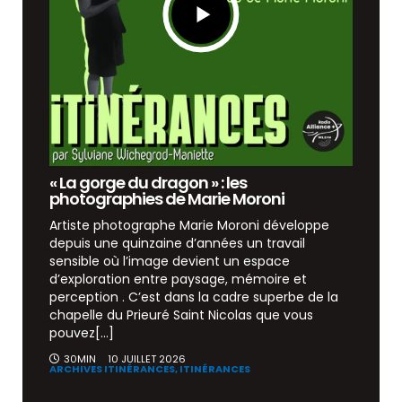
« La gorge du dragon » : les
photographies de Marie Moroni
Artiste photographe Marie Moroni développe
depuis une quinzaine d’années un travail
sensible où l’image devient un espace
d’exploration entre paysage, mémoire et
perception . C’est dans la cadre superbe de la
chapelle du Prieuré Saint Nicolas que vous
pouvez[...]
30MIN
10 JUILLET 2026
ARCHIVES ITINÉRANCES,
ITINÉRANCES