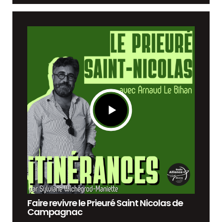
Faire revivre le Prieuré Saint Nicolas de
Campagnac