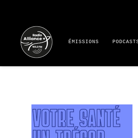
ÉMISSIONS
PODCAST