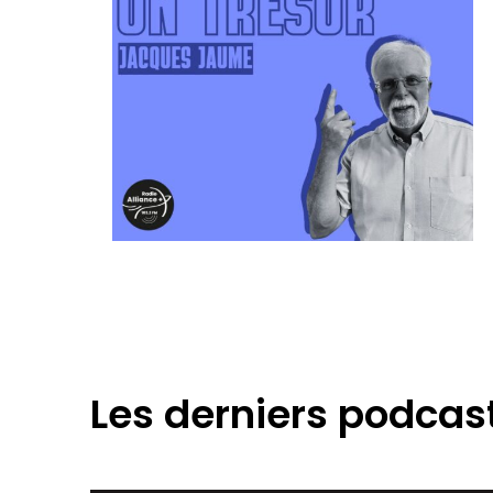
Les derniers podcas