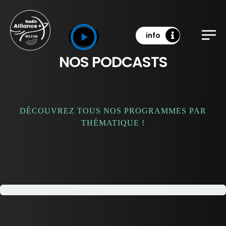
info
NOS PODCASTS
DÉCOUVREZ TOUS NOS PROGRAMMES PAR
THÉMATIQUE !