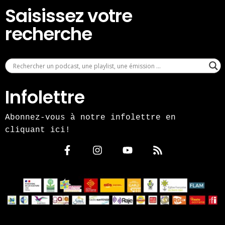
Saisissez votre
recherche
Infolettre
Abonnez-vous à notre infolettre en
cliquant ici!