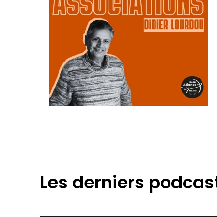
Les derniers podcas