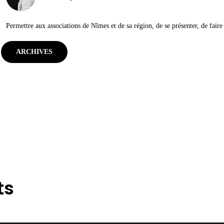
Permettre aux associations de Nîmes et de sa région, de se présenter, de faire c
ARCHIVES
ts