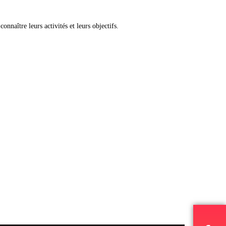
onnaître leurs activités et leurs objectifs.