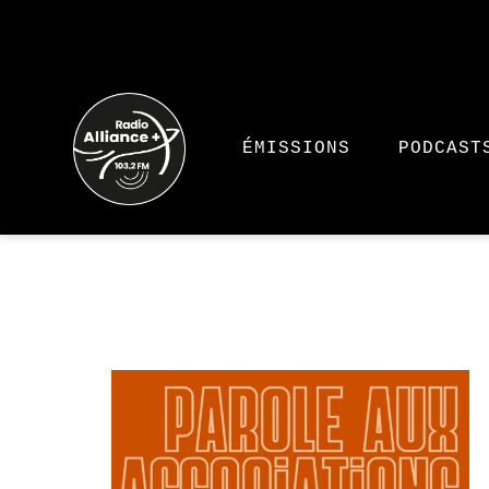
ÉMISSIONS
PODCAST