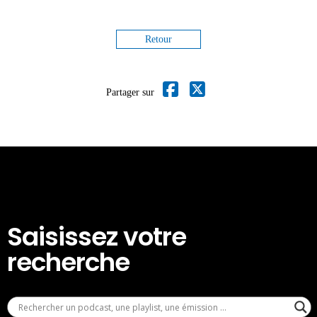
Retour
Partager sur
Saisissez votre
recherche