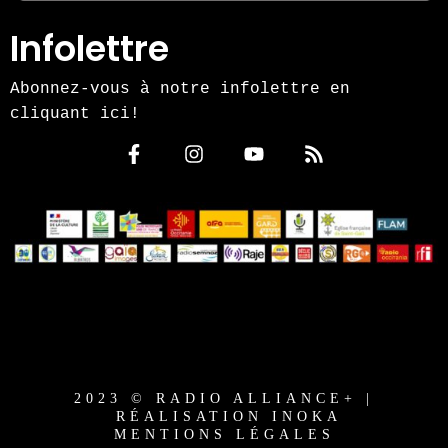
Infolettre
Abonnez-vous à notre infolettre en
cliquant ici!
2023 © RADIO ALLIANCE+ |
RÉALISATION INOKA
MENTIONS LÉGALES