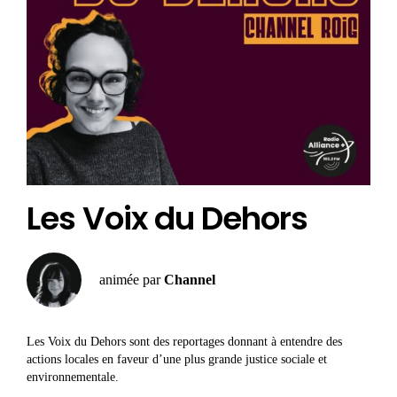
Les Voix du Dehors
animée par
Channel
Les Voix du Dehors sont des reportages donnant à entendre des
actions locales en faveur d’une plus grande justice sociale et
environnementale.