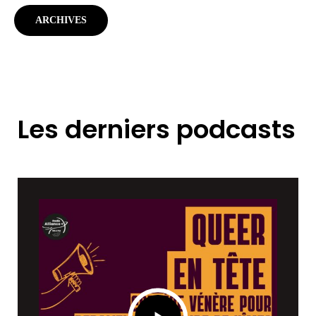
ARCHIVES
Les derniers podcasts