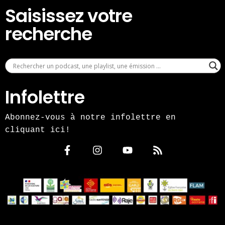
Saisissez votre
recherche
Infolettre
Abonnez-vous à notre infolettre en
cliquant ici!