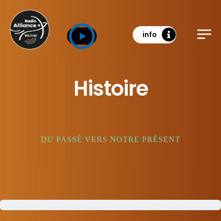
info
Histoire
DU PASSÉ VERS NOTRE PRÉSENT