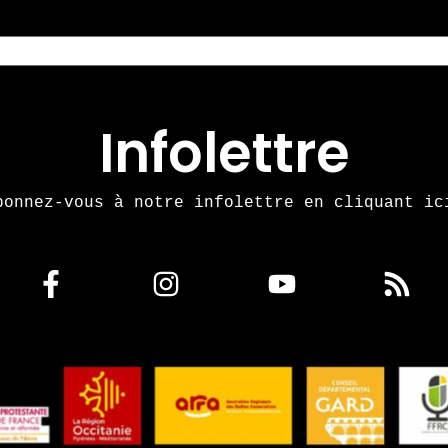
Infolettre
bonnez-vous à notre infolettre en cliquant ic