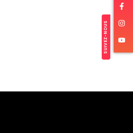
SUIVEZ-NOUS