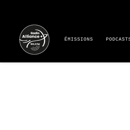
ÉMISSIONS
PODCAST