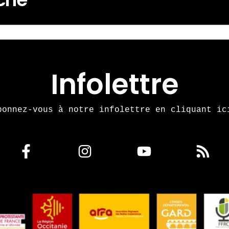
Infolettre
bonnez-vous à notre infolettre en cliquant ic