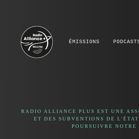
ÉMISSIONS
PODCAST
RADIO ALLIANCE PLUS EST UNE AS
ET DES SUBVENTIONS DE L'ÉTA
POURSUIVRE NOTRE 