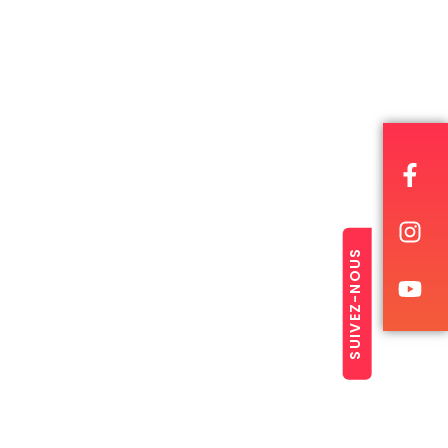
SUIVEZ-NOUS