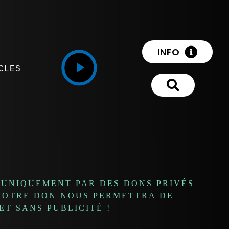
INFO
CLES
 UNIQUEMENT PAR DES DONS PRIVÉS
 VOTRE DON NOUS PERMETTRA DE
T SANS PUBLICITÉ !