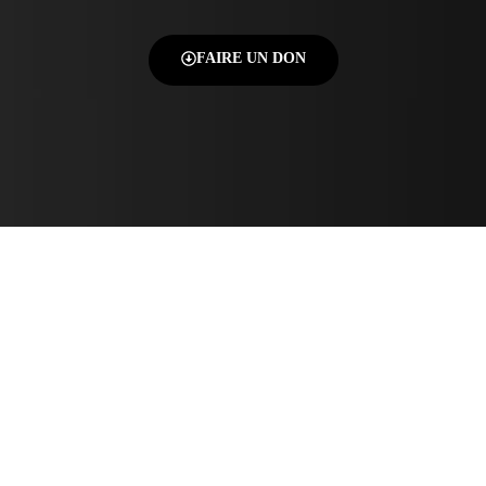
FAIRE UN DON