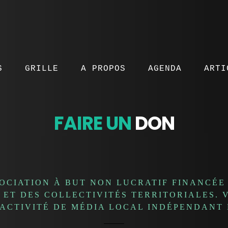
S
GRILLE
A PROPOS
AGENDA
ARTI
FAIRE UN
DON
SOCIATION À BUT NON LUCRATIF FINANCÉE
T ET DES COLLECTIVITÉS TERRITORIALES.
ACTIVITÉ DE MÉDIA LOCAL INDÉPENDANT E