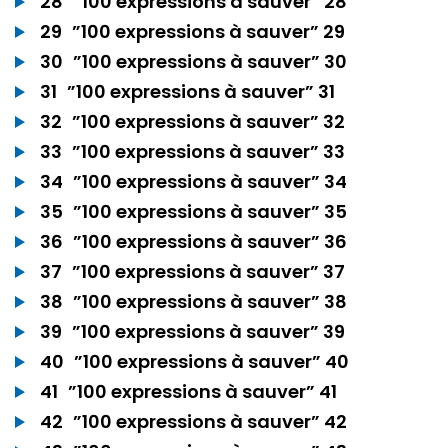
28
”100 expressions à sauver” 28
29
”100 expressions à sauver” 29
30
”100 expressions à sauver” 30
31
”100 expressions à sauver” 31
32
”100 expressions à sauver” 32
33
”100 expressions à sauver” 33
34
”100 expressions à sauver” 34
35
”100 expressions à sauver” 35
36
”100 expressions à sauver” 36
37
”100 expressions à sauver” 37
38
”100 expressions à sauver” 38
39
”100 expressions à sauver” 39
40
”100 expressions à sauver” 40
41
”100 expressions à sauver” 41
42
”100 expressions à sauver” 42