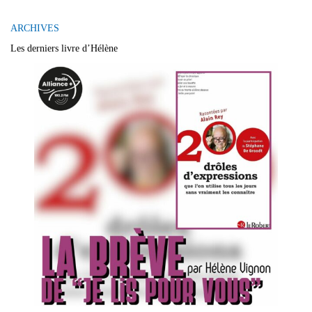
ARCHIVES
Les derniers livre d’Hélène