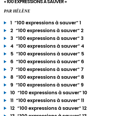
« 100 EXPRESSIONS À SAUVER »
PAR
HÉLÈNE
1
”100 expressions à sauver” 1
2
”100 expressions à sauver” 2
3
”100 expressions à sauver” 3
4
”100 expressions à sauver” 4
5
”100 expressions à sauver” 5
6
”100 expressions à sauver” 6
7
”100 expressions à sauver” 7
8
”100 expressions à sauver” 8
9
”100 expressions à sauver” 9
10
”100 expressions à sauver” 10
11
”100 expressions à sauver” 11
12
”100 expressions à sauver” 12
13
”100 expressions à sauver” 13