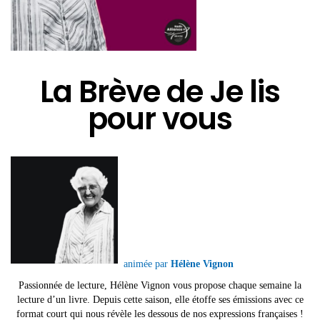
La Brève de Je lis
pour vous
animée par
Hélène Vignon
Passionnée de lecture, Hélène Vignon vous propose chaque semaine la
lecture d’un livre. Depuis cette saison, elle étoffe ses émissions avec ce
format court qui nous révèle les dessous de nos expressions françaises !