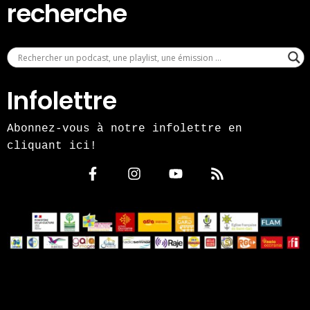
recherche
Infolettre
Abonnez-vous à notre infolettre en
cliquant ici!