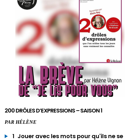
200 DRÔLES D’EXPRESSIONS – SAISON 1
PAR
HÉLÈNE
1
Jouer avec les mots pour qu'ils ne se