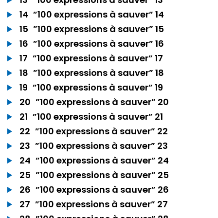
14
”100 expressions à sauver” 14
15
”100 expressions à sauver” 15
16
”100 expressions à sauver” 16
17
”100 expressions à sauver” 17
18
”100 expressions à sauver” 18
19
”100 expressions à sauver” 19
20
”100 expressions à sauver” 20
21
”100 expressions à sauver” 21
22
”100 expressions à sauver” 22
23
”100 expressions à sauver” 23
24
”100 expressions à sauver” 24
25
”100 expressions à sauver” 25
26
”100 expressions à sauver” 26
27
”100 expressions à sauver” 27