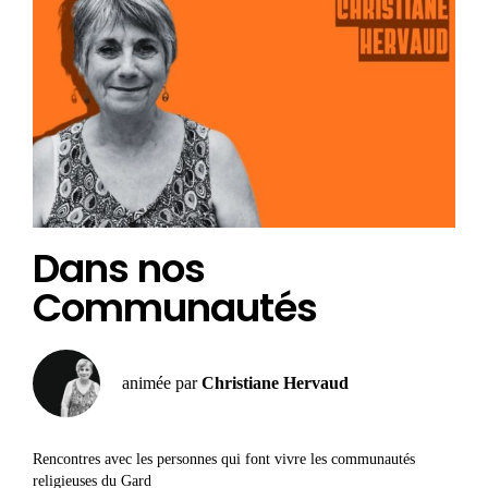
Dans nos
Communautés
animée par
Christiane Hervaud
Rencontres avec les personnes qui font vivre les communautés
religieuses du Gard