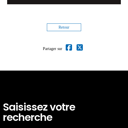
Retour
Partager sur
Saisissez votre
recherche