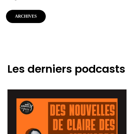
ARCHIVES
Les derniers podcasts