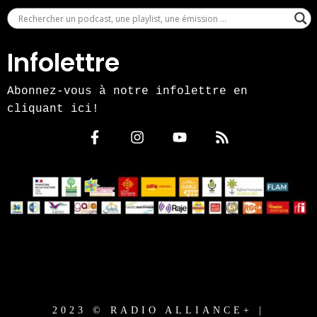
Infolettre
Abonnez-vous à notre infolettre en
cliquant ici!
2023 © RADIO ALLIANCE+ |