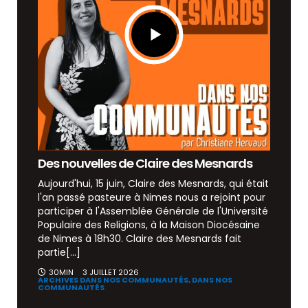
Des nouvelles de Claire des Mesnards
Aujourd'hui, 15 juin, Claire des Mesnards, qui était
l'an passé pasteure à Nimes nous a rejoint pour
participer à l'Assemblée Générale de l'Université
Populaire des Religions, à la Maison Diocésaine
de Nimes à 18h30. Claire des Mesnards fait
partie[...]
30MIN
3 JUILLET 2026
ARCHIVES DANS NOS COMMUNAUTÉS,
DANS NOS
COMMUNAUTÉS