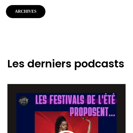
ARCHIVES
Les derniers podcasts