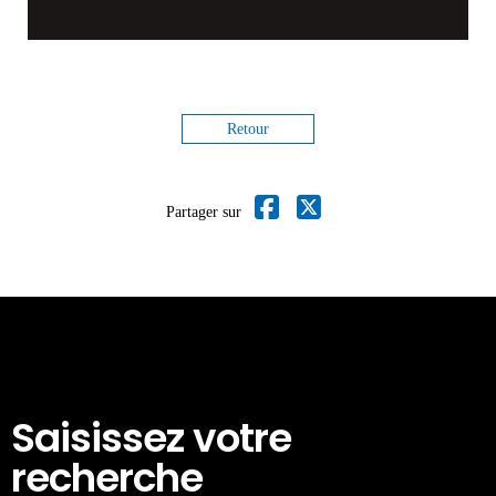
Retour
Partager sur
Saisissez votre
recherche