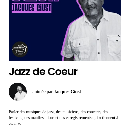
Jazz de Coeur
animée par
Jacques Giust
Parler des musiques de jazz, des musiciens, des concerts, des
festivals, des manifestations et des enregistrements qui « tiennent à
cœur ».