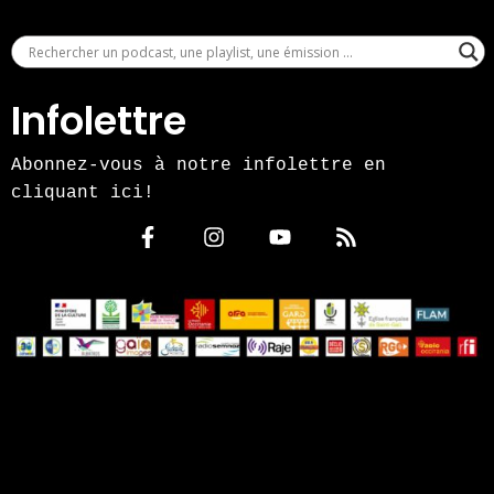
Infolettre
Abonnez-vous à notre infolettre en
cliquant ici!