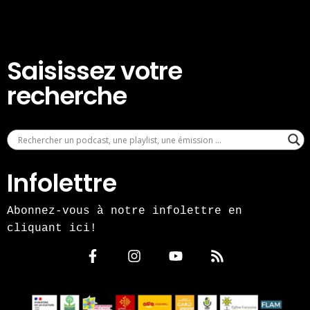
Saisissez votre
recherche
Infolettre
Abonnez-vous à notre infolettre en
cliquant ici!