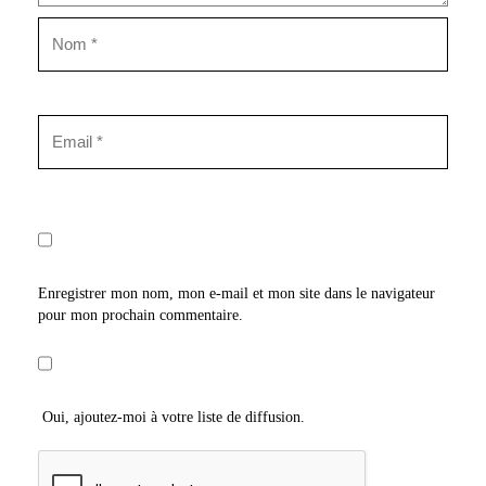
Enregistrer mon nom, mon e-mail et mon site dans le navigateur
pour mon prochain commentaire.
Oui, ajoutez-moi à votre liste de diffusion.