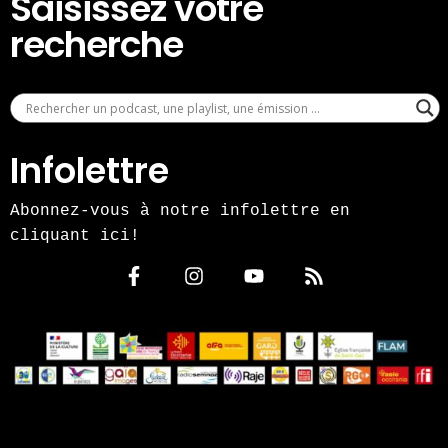
Saisissez votre
recherche
Infolettre
Abonnez-vous à notre infolettre en
cliquant ici!