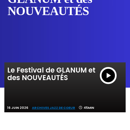
NOUVEAUTÉS
Le Festival de GLANUM et
des NOUVEAUTÉS
16 JUIN 2026
ARCHIVES JAZZ DE COEUR
45MIN