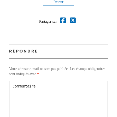
Retour
Partager sur
RÉPONDRE
Votre adresse e-mail ne sera pas publiée.
Les champs obligatoires
sont indiqués avec
*