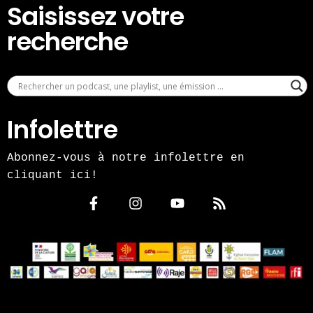
Saisissez votre
recherche
Infolettre
Abonnez-vous à notre infolettre en
cliquant ici!