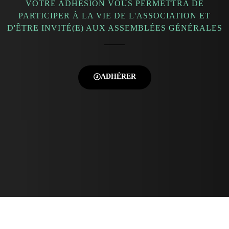
VOTRE ADHÉSION VOUS PERMETTRA DE
PARTICIPER À LA VIE DE L'ASSOCIATION ET
D'ÊTRE INVITÉ(E) AUX ASSEMBLÉES GÉNÉRALES
ADHÉRER