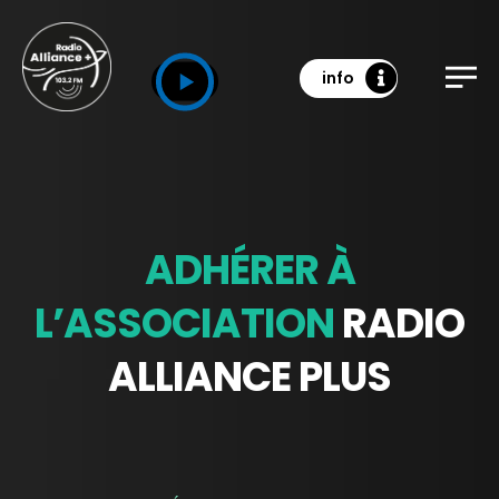
info
ADHÉRER À
L’ASSOCIATION
RADIO
ALLIANCE PLUS