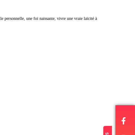
 personnelle, une foi naissante, vivre une vraie laïcité à