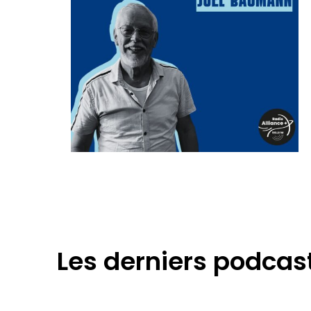
Les derniers podcas