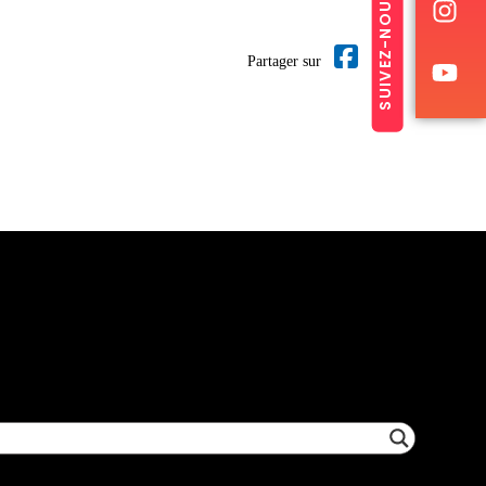
SUIVEZ-NOUS
Partager sur