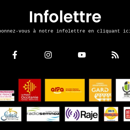
Infolettre
bonnez-vous à notre infolettre en cliquant ic