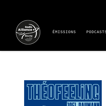
ÉMISSIONS
PODCAST