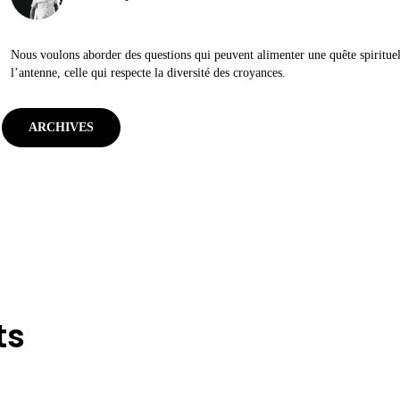
Nous voulons aborder des questions qui peuvent alimenter une quête spirituelle
l’antenne, celle qui respecte la diversité des croyances.
ARCHIVES
ts