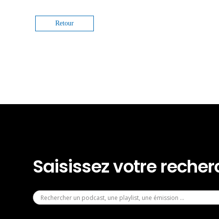
Retour
Saisissez votre reche