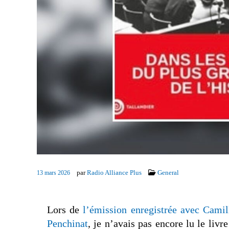
par
Radio Alliance Plus
General
13 mars 2026
Lors de
l’émission enregistrée avec Camil
Penchinat
, je n’avais pas encore lu le livre