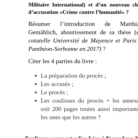
Militaire International) et d’un nouveau ch
d’accusation «Crime contre l’humanité» ?
Résumer l’introduction de Matthi
Gemählich, aboutissement de sa thèse (
cotutelle Université de Mayence et Paris
Panthéon-Sorbonne en 2017)
?
Citer les 4 parties du livre :
La préparation du procès ;
Les accusés ;
Le procès ;
Les coulisses du procès + les annex
soit 200 pages toutes aussi important
les unes que les autres ?