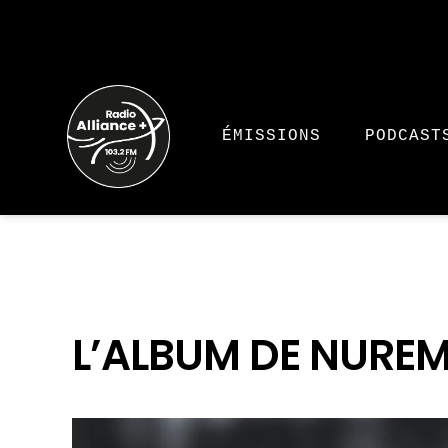
ÉMISSIONS
PODCAST
L’ALBUM DE NURE