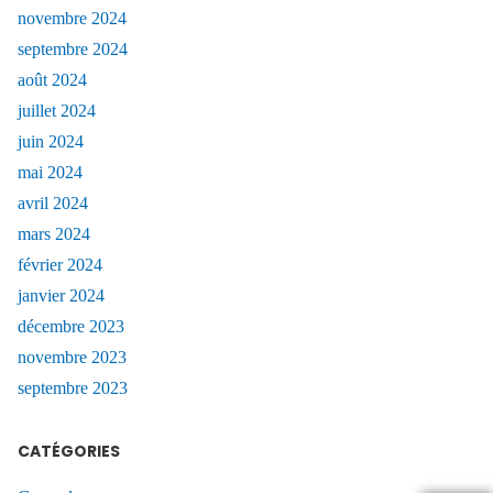
novembre 2024
septembre 2024
août 2024
juillet 2024
juin 2024
mai 2024
avril 2024
mars 2024
février 2024
janvier 2024
décembre 2023
novembre 2023
septembre 2023
CATÉGORIES