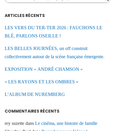
ARTICLES RÉCENTS
LES VERS DU TER-TER 2026 : FAUCHONS LE
BLÉ, PARLONS OSEILLE !
LES BELLES JOURNÉES, un off construit
collectivement autour de la scène française émergente.
EXPOSITION « ANDRÉ CHAMSON »
« LES RAYONS ET LES OMBRES »
L’ALBUM DE NUREMBERG
COMMENTAIRES RÉCENTS
rey suzette
dans
Le cinéma, une histoire de famille