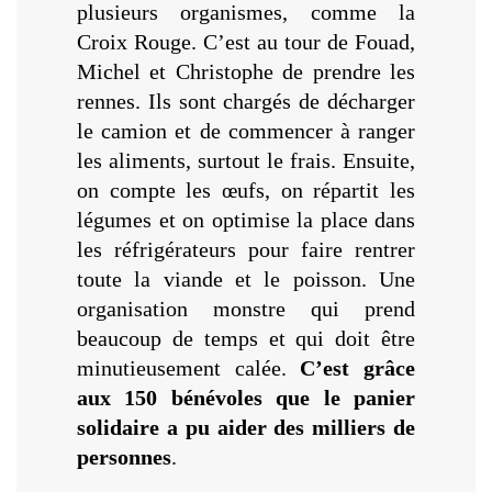
plusieurs organismes, comme la
Croix Rouge. C’est au tour de Fouad,
Michel et Christophe de prendre les
rennes. Ils sont chargés de décharger
le camion et de commencer à ranger
les aliments, surtout le frais. Ensuite,
on compte les œufs, on répartit les
légumes et on optimise la place dans
les réfrigérateurs pour faire rentrer
toute la viande et le poisson. Une
organisation monstre qui prend
beaucoup de temps et qui doit être
minutieusement calée.
C’est grâce
aux 150 bénévoles que le panier
solidaire a pu aider des milliers de
personnes
.