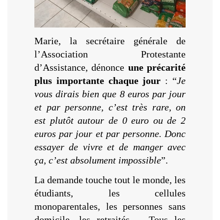
Marie, la secrétaire générale de
l’Association Protestante
d’Assistance, dénonce
une précarité
plus importante chaque jour
: “
Je
vous dirais bien que 8 euros par jour
et par personne, c’est très rare, on
est plutôt autour de 0 euro ou de 2
euros par jour et par personne. Donc
essayer de vivre et de manger avec
ça, c’est absolument impossible
”.
La demande touche tout le monde, les
étudiants, les cellules
monoparentales, les personnes sans
domicile, les retraités,… Tous les