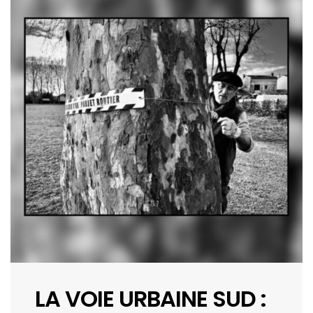
LA VOIE URBAINE SUD :