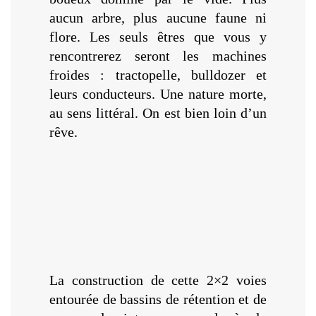
aucun arbre, plus aucune faune ni
flore. Les seuls êtres que vous y
rencontrerez seront les machines
froides : tractopelle, bulldozer et
leurs conducteurs. Une nature morte,
au sens littéral. On est bien loin d’un
rêve.
La construction de cette 2×2 voies
entourée de bassins de rétention et de