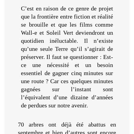
C’est en raison de ce genre de projet
que la frontière entre fiction et réalité
se brouille et que les films comme
Wall-e et Soleil Vert deviendront un
quotidien inéluctable. Il n’existe
qu’une seule Terre qu’il s’agirait de
préserver. Il faut se questionner : Est-
ce une nécessité et un besoin
essentiel de gagner cinq minutes sur
une route ? Car ces quelques minutes
gagnées sur l’instant sont
l’équivalent d’une dizaine d’années
de perdues sur notre avenir.
70 arbres ont déjà été abattus en
septembre et bien d’autres sont encore