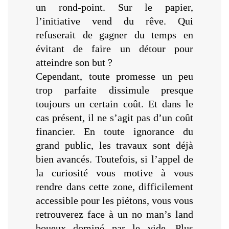
un rond-point. Sur le papier,
l’initiative vend du rêve. Qui
refuserait de gagner du temps en
évitant de faire un détour pour
atteindre son but ?
Cependant, toute promesse un peu
trop parfaite dissimule presque
toujours un certain coût. Et dans le
cas présent, il ne s’agit pas d’un coût
financier. En toute ignorance du
grand public, les travaux sont déjà
bien avancés. Toutefois, si l’appel de
la curiosité vous motive à vous
rendre dans cette zone, difficilement
accessible pour les piétons, vous vous
retrouverez face à un no man’s land
boueux dominé par le vide. Plus