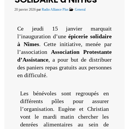
20 janvier 2026
par
Radio Alliance Plus
General
Ce jeudi 15 janvier marquait
l’inauguration d’une
épicerie solidaire
à Nîmes
. Cette initiative, menée par
l’association
Association Protestante
d’Assistance
, a pour but de distribuer
des paniers repas gratuits aux personnes
en difficulté.
Les bénévoles sont regroupés en
différents pôles pour assurer
l’organisation. Eugène et Christian
vont le mardi matin chercher les
denrées alimentaires au sein de