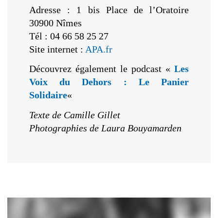
Adresse : 1 bis Place de l’Oratoire
30900 Nîmes
Tél : 04 66 58 25 27
Site internet :
APA.fr
Découvrez également le podcast «
Les
Voix du Dehors : Le Panier
Solidaire
«
Texte de Camille Gillet
Photographies de Laura Bouyamarden