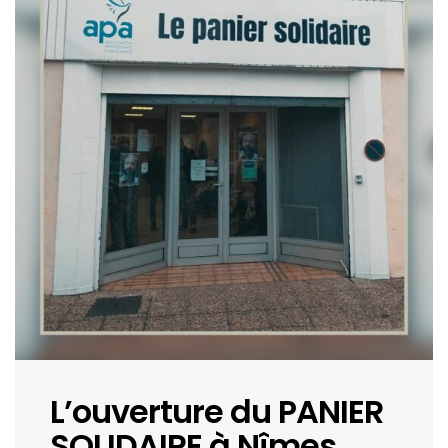
L’ouverture du PANIER
SOLIDAIRE à Nîmes