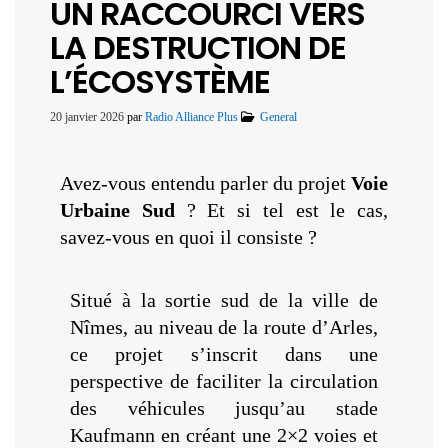
UN RACCOURCI VERS
LA DESTRUCTION DE
L’ÉCOSYSTÈME
20 janvier 2026
par
Radio Alliance Plus
General
Avez-vous entendu parler du projet
Voie
Urbaine Sud
? Et si tel est le cas,
savez-vous en quoi il consiste ?
Situé à la sortie sud de la ville de
Nîmes, au niveau de la route d’Arles,
ce projet s’inscrit dans une
perspective de faciliter la circulation
des véhicules jusqu’au stade
Kaufmann en créant une 2×2 voies et