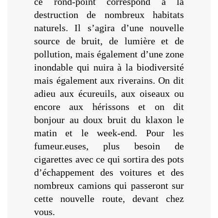
ce rond-point correspond à la
destruction de nombreux habitats
naturels. Il s’agira d’une nouvelle
source de bruit, de lumière et de
pollution, mais également d’une zone
inondable qui nuira à la biodiversité
mais également aux riverains. On dit
adieu aux écureuils, aux oiseaux ou
encore aux hérissons et on dit
bonjour au doux bruit du klaxon le
matin et le week-end. Pour les
fumeur.euses, plus besoin de
cigarettes avec ce qui sortira des pots
d’échappement des voitures et des
nombreux camions qui passeront sur
cette nouvelle route, devant chez
vous.