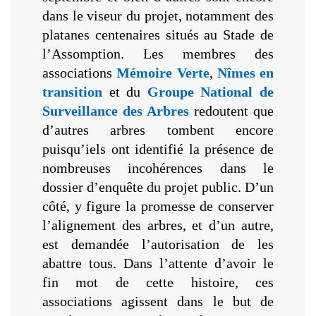
dans le viseur du projet, notamment des
platanes centenaires situés au Stade de
l’Assomption. Les membres des
associations
Mémoire Verte
,
Nîmes en
transition
et du
Groupe National de
Surveillance des Arbres
redoutent que
d’autres arbres tombent encore
puisqu’iels ont identifié la présence de
nombreuses incohérences dans le
dossier d’enquête du projet public. D’un
côté, y figure la promesse de conserver
l’alignement des arbres, et d’un autre,
est demandée l’autorisation de les
abattre tous. Dans l’attente d’avoir le
fin mot de cette histoire, ces
associations agissent dans le but de