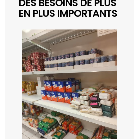
DES BESOINS DE PLUS
EN PLUS IMPORTANTS