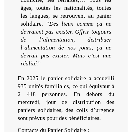
âges, toutes les nationalités, toutes
les langues, se retrouvent au panier
solidaire. “
Des lieux comme ça ne
devraient pas exister. Offrir toujours
de l’alimentation, distribuer
l’alimentation de nos jours, ça ne
devrait pas exister. Mais c’est une
réalité.
”
En 2025 le panier solidaire a accueilli
935 unités familiales, ce qui équivaut à
2 418 personnes. En dehors du
mercredi, jour de distribution des
paniers solidaires, des colis d’urgence
sont prévus pour des bénéficiaires.
Contacts du Panier Solidaire :