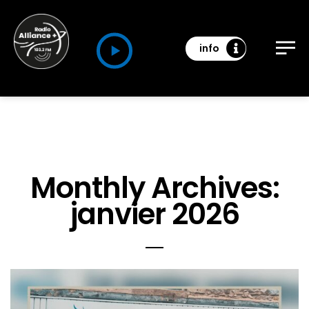
info
Monthly Archives:
janvier 2026