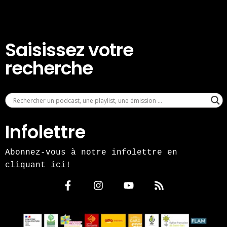
Saisissez votre
recherche
Infolettre
Abonnez-vous à notre infolettre en
cliquant ici!