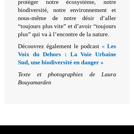
protéger notre écosystème, notre
biodiversité, notre environnement et
nous-même de notre désir d’aller
“toujours plus vite” et d’avoir “toujours
plus” qui va à l’encontre de la nature.
Découvrez également le podcast
«
Les
Voix du Dehors :
La Voie Urbaine
Sud, une biodiversité en danger »
Texte et photographies de Laura
Bouyamarden