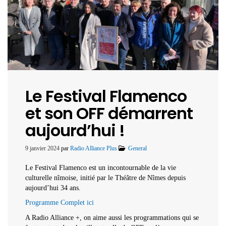
Le Festival Flamenco
et son OFF démarrent
aujourd’hui !
9 janvier 2024
par
Radio Alliance Plus
General
Le Festival Flamenco est un incontournable de la vie
culturelle nîmoise, initié par le Théâtre de Nîmes depuis
aujourd’hui 34 ans.
Programme Complet ici
A Radio Alliance +, on aime aussi les programmations qui se