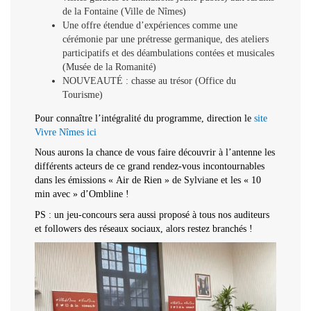
de la Fontaine (Ville de Nîmes)
Une offre étendue d’expériences comme une
cérémonie par une prétresse germanique, des ateliers
participatifs et des déambulations contées et musicales
(Musée de la Romanité)
NOUVEAUTÉ : chasse au trésor (Office du
Tourisme)
Pour connaître l’intégralité du programme, direction le
site
Vivre Nîmes ici
Nous aurons la chance de vous faire découvrir à l’antenne les
différents acteurs de ce grand rendez-vous incontournables
dans les émissions « Air de Rien » de Sylviane et les « 10
min avec » d’Ombline !
PS : un jeu-concours sera aussi proposé à tous nos auditeurs
et followers des réseaux sociaux, alors restez branchés !