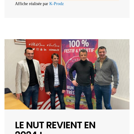
Affiche réalisée par
K-Prodz
LE NUT REVIENT EN