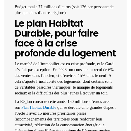
Budget total : 77 millions d’euros (soit 12€ par personne de
plus que dans d’autres régions).
Le plan Habitat
Durable, pour faire
face à la crise
profonde du logement
Le marché de l’immobilier est en crise profonde, et le Gard
n’y fait pas exception. En 2023, on constate un recul de 6%
des ventes dans l’ancien, et d’environ 15% dans le neuf. A
cela s’ajoute l’insalubrité des logements, dont certains sont
de véritables passoires thermiques, le manque de logements
sociaux et la difficultés des plus jeunes à trouver un toit.
La Région consacre cette année 150 millions d’euros avec
son
Plan Habitat Durable
qui se déroule en 3 grandes étapes :
l’Acte 1 avec 15 mesures prioritaires prises
(accompagnements des territoires pour renforcer leur
attractivité, réduction de la consommation énergétique,
élaboration d’une filière économique de l’écoconstruction