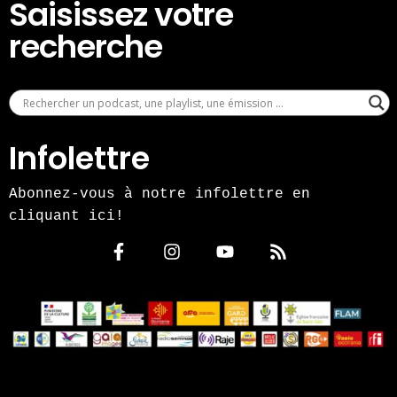
Saisissez votre
recherche
Infolettre
Abonnez-vous à notre infolettre en
cliquant ici!