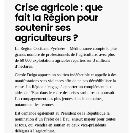
Crise agricole : que
fait la Région pour
soutenir ses
agriculteurs ?
La Région Occitanie Pyrénées – Méditerranée compte le plus
grands nombre de professionnels de l’agriculture, avec plus
de 60 000 exploitations agricoles réparties sur 3 millions
d’hectares.
Carole Delga apporte un soutien indéfectible et appelle à des
manifestations sans violences afin de ne pas décrédibiliser la
cause. La Région s’engage à apporter un complément aux
aides de l’Etat dans le cadre des crises sanitaires et poursuit
l’accompagnement des plus jeunes dans le domaines,
notamment les femmes.
Est demandé également au Président de la République la
nomination d’un Préfet de l’Eau, enjeux majeur pour toutes
et tous, qui viendra en soutien au deux vice-présidents
délégués à l’agriculture.