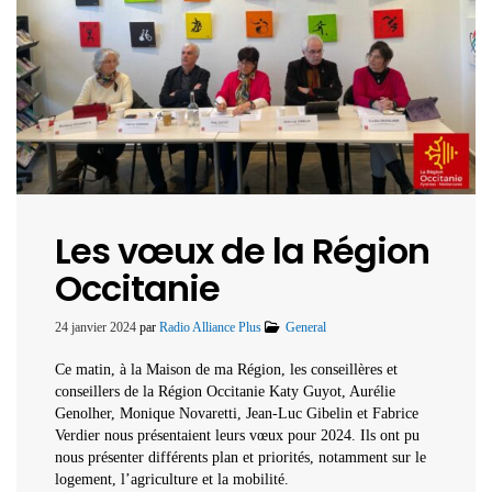
Les vœux de la Région
Occitanie
24 janvier 2024
par
Radio Alliance Plus
General
Ce matin, à la Maison de ma Région, les conseillères et
conseillers de la Région Occitanie Katy Guyot, Aurélie
Genolher, Monique Novaretti, Jean-Luc Gibelin et Fabrice
Verdier nous présentaient leurs vœux pour 2024. Ils ont pu
nous présenter différents plan et priorités, notamment sur le
logement, l’agriculture et la mobilité.