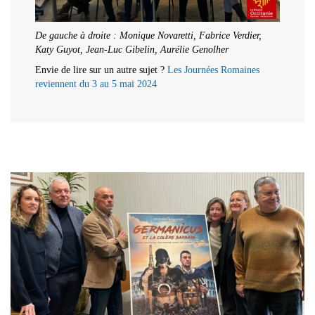
De gauche à droite : Monique Novaretti, Fabrice Verdier,
Katy Guyot, Jean-Luc Gibelin, Aurélie Genolher
Envie de lire sur un autre sujet ?
Les Journées Romaines
reviennent du 3 au 5 mai 2024