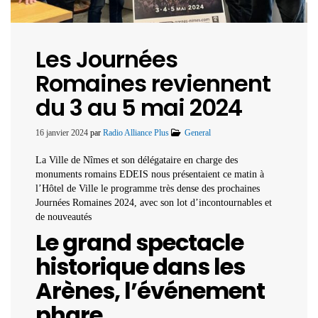
Les Journées
Romaines reviennent
du 3 au 5 mai 2024
16 janvier 2024
par
Radio Alliance Plus
General
La Ville de Nîmes et son délégataire en charge des
monuments romains EDEIS nous présentaient ce matin à
l’Hôtel de Ville le programme très dense des prochaines
Journées Romaines 2024, avec son lot d’incontournables et
de nouveautés
Le grand spectacle
historique dans les
Arènes, l’événement
phare