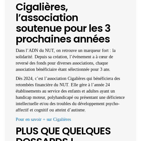
Cigalières,
l’association
soutenue pour les 3
prochaines années
Dans l’ADN du NUT, on retrouve un marqueur fort : la
solidarité. Depuis sa création, l’événement a à cœur de
reversé des fonds pour diverses associations, chaque
association bénéficiaire étant sélectionnée pour 3 ans.
Dès 2024, c’est l’association Cigalières qui bénéficiera des
retombées financière du NUT. Elle gère à l’année 24
établissements au service des enfants et adultes ayant un
handicap moteur, polyhandicapé ou présentant une déficience
intellectuelle et/ou des troubles du développement psycho-
affectif et cognitif ou atteint d’autisme.
Pour en savoir + sur Cigalières
PLUS QUE QUELQUES