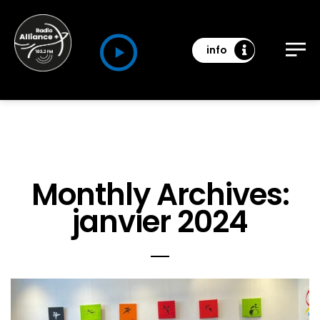
info
Monthly Archives:
janvier 2024