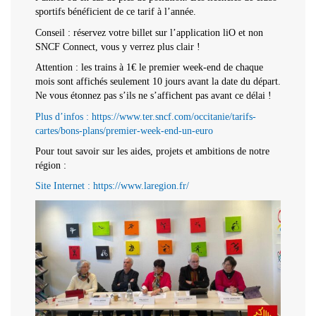
sportifs bénéficient de ce tarif à l’année.
Conseil : réservez votre billet sur l’application liO et non
SNCF Connect, vous y verrez plus clair !
Attention : les trains à 1€ le premier week-end de chaque
mois sont affichés seulement 10 jours avant la date du départ.
Ne vous étonnez pas s’ils ne s’affichent pas avant ce délai !
Plus d’infos : https://www.ter.sncf.com/occitanie/tarifs-
cartes/bons-plans/premier-week-end-un-euro
Pour tout savoir sur les aides, projets et ambitions de notre
région :
Site Internet : https://www.laregion.fr/