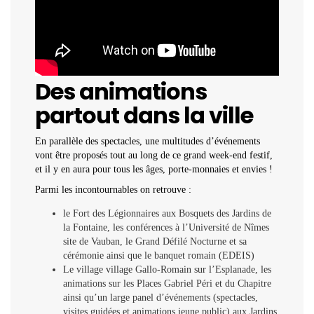
Des animations
partout dans la ville
En parallèle des spectacles, une multitudes d’événements
vont être proposés tout au long de ce grand week-end festif,
et il y en aura pour tous les âges, porte-monnaies et envies !
Parmi les incontournables on retrouve :
le Fort des Légionnaires aux Bosquets des Jardins de
la Fontaine, les conférences à l’Université de Nîmes
site de Vauban, le Grand Défilé Nocturne et sa
cérémonie ainsi que le banquet romain (EDEIS)
Le village village Gallo-Romain sur l’Esplanade, les
animations sur les Places Gabriel Péri et du Chapitre
ainsi qu’un large panel d’événements (spectacles,
visites guidées et animations jeune public) aux Jardins