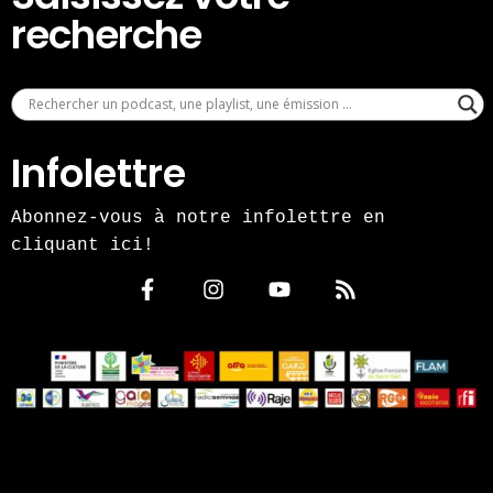
recherche
Infolettre
Abonnez-vous à notre infolettre en
cliquant ici!