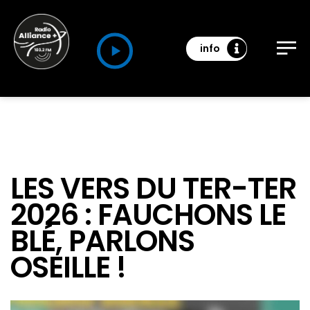
info
LES VERS DU TER-TER
2026 : FAUCHONS LE
BLÉ, PARLONS
OSEILLE !