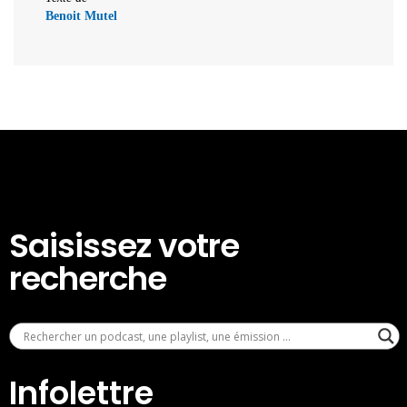
Benoit Mutel
Saisissez votre
recherche
Infolettre