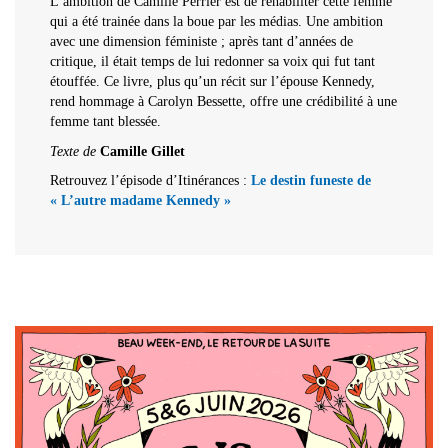
L’ambition de Camille Perrier est de réhabiliter cette femme
qui a été trainée dans la boue par les médias. Une ambition
avec une dimension féministe ; après tant d’années de
critique, il était temps de lui redonner sa voix qui fut tant
étouffée. Ce livre, plus qu’un récit sur l’épouse Kennedy,
rend hommage à Carolyn Bessette, offre une crédibilité à une
femme tant blessée.
Texte de
Camille Gillet
Retrouvez l’épisode d’Itinérances :
Le destin funeste de
« L’autre madame Kennedy »