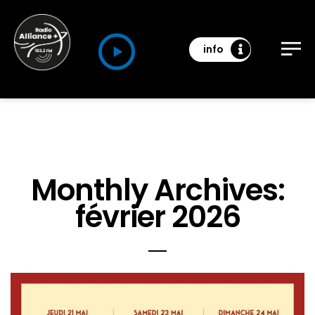
info
Monthly Archives:
février 2026