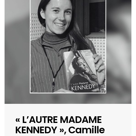
« L’AUTRE MADAME
KENNEDY », Camille