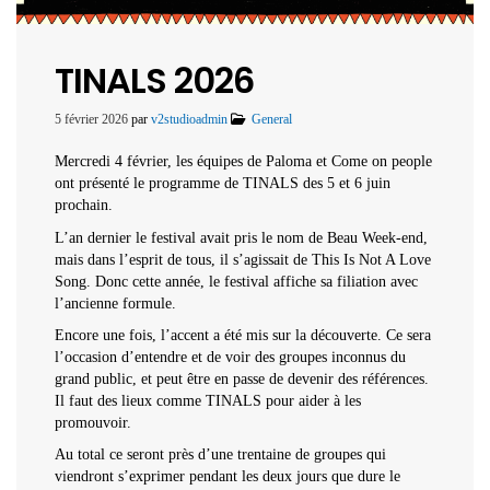
TINALS 2026
5 février 2026
par
v2studioadmin
General
Mercredi 4 février, les équipes de Paloma et Come on people
ont présenté le programme de TINALS des 5 et 6 juin
prochain.
L’an dernier le festival avait pris le nom de Beau Week-end,
mais dans l’esprit de tous, il s’agissait de This Is Not A Love
Song. Donc cette année, le festival affiche sa filiation avec
l’ancienne formule.
Encore une fois, l’accent a été mis sur la découverte. Ce sera
l’occasion d’entendre et de voir des groupes inconnus du
grand public, et peut être en passe de devenir des références.
Il faut des lieux comme TINALS pour aider à les
promouvoir.
Au total ce seront près d’une trentaine de groupes qui
viendront s’exprimer pendant les deux jours que dure le