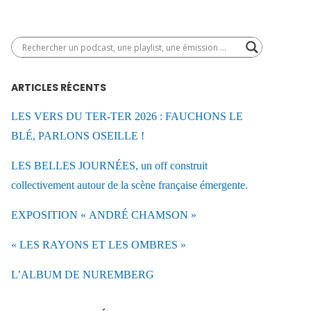
ARTICLES RÉCENTS
LES VERS DU TER-TER 2026 : FAUCHONS LE
BLÉ, PARLONS OSEILLE !
LES BELLES JOURNÉES, un off construit
collectivement autour de la scène française émergente.
EXPOSITION « ANDRÉ CHAMSON »
« LES RAYONS ET LES OMBRES »
L’ALBUM DE NUREMBERG