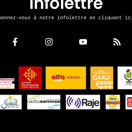
Infolettre
bonnez-vous à notre infolettre en cliquant ic