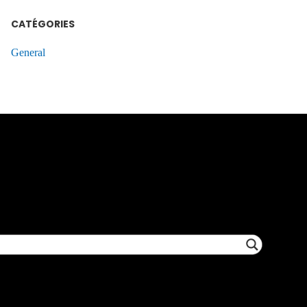
CATÉGORIES
General