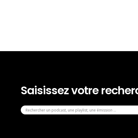
Saisissez votre reche