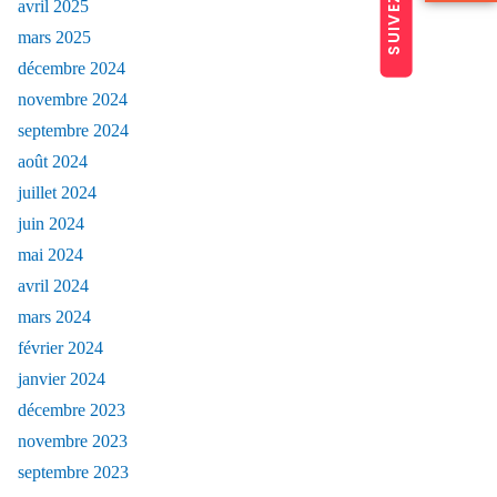
avril 2025
mars 2025
décembre 2024
novembre 2024
septembre 2024
août 2024
juillet 2024
juin 2024
mai 2024
avril 2024
mars 2024
février 2024
janvier 2024
décembre 2023
novembre 2023
septembre 2023