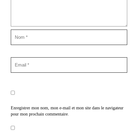
Enregistrer mon nom, mon e-mail et mon site dans le navigateur
pour mon prochain commentaire.