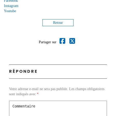
Facebook
Instagram
Youtube
Retour
Partager sur
RÉPONDRE
Votre adresse e-mail ne sera pas publiée.
Les champs obligatoires
sont indiqués avec
*