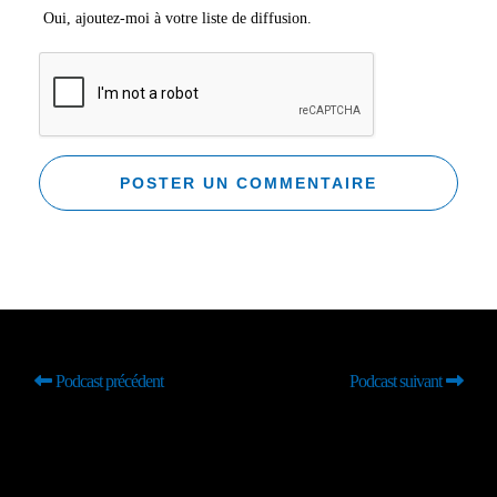
Oui, ajoutez-moi à votre liste de diffusion.
Podcast précédent
Podcast suivant