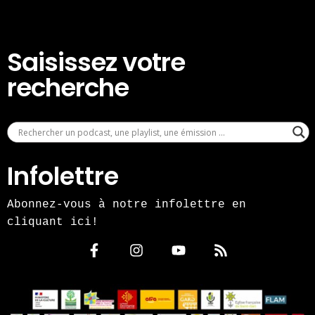
Saisissez votre
recherche
Infolettre
Abonnez-vous à notre infolettre en
cliquant ici!