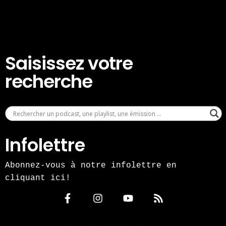
Saisissez votre
recherche
Infolettre
Abonnez-vous à notre infolettre en
cliquant ici!