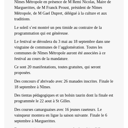
Nîmes Métropole en présence de M Remi Nicolas, Maire de
Marguerittes, de M Franck Proust, président de Nîmes
Métropole, de M Gael Dupret, délégué à la culture et aux
traditions.
Le soleil s’est montré un peu timide au contraire de la
programmation qui est généreuse.
Le festival se déroulera du 3 mai au 18 septembre dans une
vingtaine de communes de l’agglomération. Toutes les
communes de Nîmes Métropole auront été associées à ce
festival au cours de la mandature.
Ce sont 20 manifestations, toutes gratuites, qui seront
proposées.
Des concours d’abrivado avec 26 manades inscrites. Finale le
18 septembre à Nîmes.
Des tientas pédagogiques et un bolsin taurin dont la finale est
programmée le 22 aout à St Gilles.
Des courses camarguaises avec 16 jeunes raseteurs. Le
vainqueur montera en ligue la saison suivante. Finale le 6
septembre à Marguerittes.