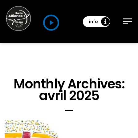
info
Monthly Archives:
avril 2025