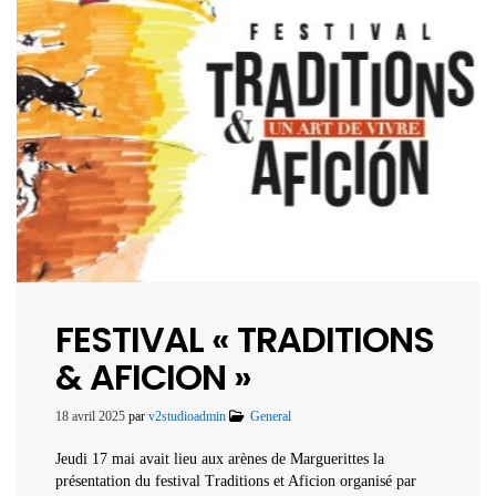
FESTIVAL « TRADITIONS
& AFICION »
18 avril 2025
par
v2studioadmin
General
Jeudi 17 mai avait lieu aux arènes de Marguerittes la
présentation du festival Traditions et Aficion organisé par