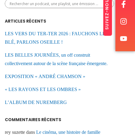
SUIVEZ-NOUS
ARTICLES RÉCENTS
LES VERS DU TER-TER 2026 : FAUCHONS LE
BLÉ, PARLONS OSEILLE !
LES BELLES JOURNÉES, un off construit
collectivement autour de la scène française émergente.
EXPOSITION « ANDRÉ CHAMSON »
« LES RAYONS ET LES OMBRES »
L’ALBUM DE NUREMBERG
COMMENTAIRES RÉCENTS
rey suzette
dans
Le cinéma, une histoire de famille