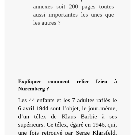
annexes soit 200 pages toutes
aussi importantes les unes que
les autres ?
Expliquer comment relier Izieu à
Nuremberg ?
Les 44 enfants et les 7 adultes raflés le
6 avril 1944 sont l’objet, le jour-même,
d’un télex de Klaus Barbie à ses
supérieurs. Ce télex, égaré en 1946, qui,
une fois retrouvé par Serge Klarsfeld,