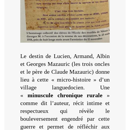
Le destin de Lucien, Armand, Albin
et Georges Mazauric (les trois oncles
et le père de Claude Mazauric) donne
lieu à cette « micro-histoire » d’un
village languedocien. Une
«
minuscule chronique rurale
»
comme dit l’auteur, récit intime et
respectueux qui révèle le
bouleversement engendré par cette
guerre et permet de réfléchir aux