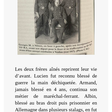
Les deux frères aînés reprirent leur vie
d’avant. Lucien fut reconnu blessé de
guerre la main déchiquetée. Armand,
jamais blessé en 4 ans, continua son
métier de maréchal-ferrant. Albin,
blessé au bras droit puis prisonnier en
Allemagne dans plusieurs stalags, en fut