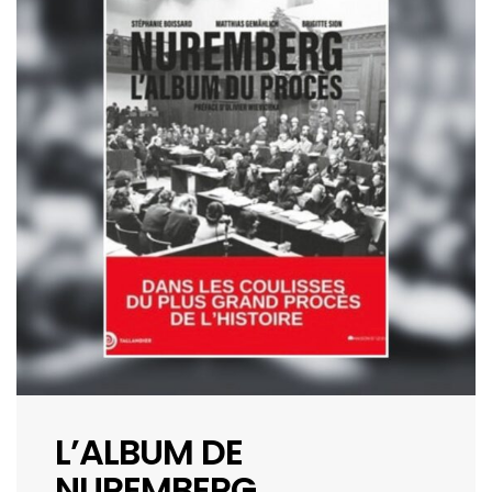
L’ALBUM DE
NUREMBERG