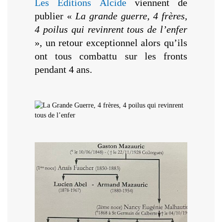
Les Éditions Alcide
viennent de
publier «
La grande guerre, 4 frères,
4 poilus qui revinrent tous de l’enfer
», un retour exceptionnel alors qu’ils
ont tous combattu sur les fronts
pendant 4 ans.