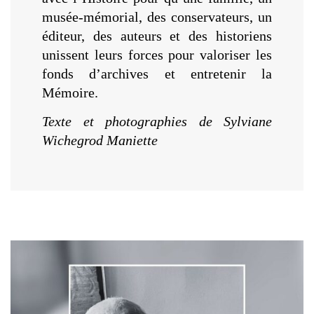
musée-mémorial, des conservateurs, un
éditeur, des auteurs et des historiens
unissent leurs forces pour valoriser les
fonds d’archives et entretenir la
Mémoire.
Texte et photographies de Sylviane
Wichegrod Maniette