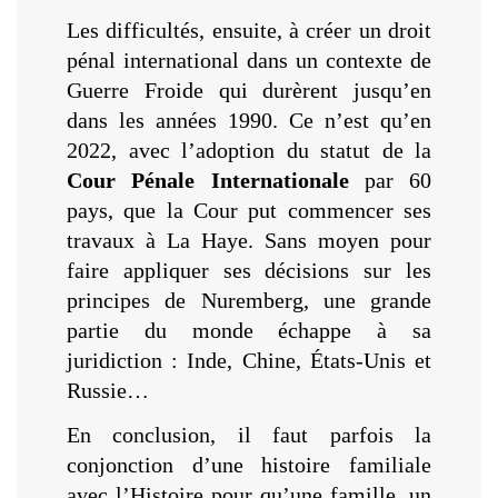
Les difficultés, ensuite, à créer un droit
pénal international dans un contexte de
Guerre Froide qui durèrent jusqu’en
dans les années 1990. Ce n’est qu’en
2022, avec l’adoption du statut de la
Cour Pénale Internationale
par 60
pays, que la Cour put commencer ses
travaux à La Haye. Sans moyen pour
faire appliquer ses décisions sur les
principes de Nuremberg, une grande
partie du monde échappe à sa
juridiction : Inde, Chine, États-Unis et
Russie…
En conclusion, il faut parfois la
conjonction d’une histoire familiale
avec l’Histoire pour qu’une famille, un