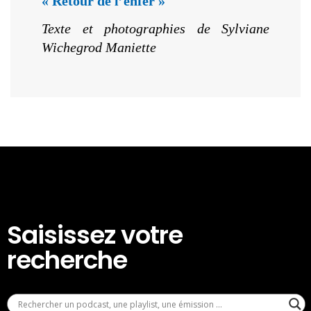
« Retour de l’enfer »
Texte et photographies de Sylviane
Wichegrod Maniette
Saisissez votre
recherche