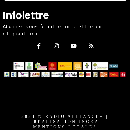
Infolettre
Abonnez-vous à notre infolettre en
cliquant ici!
2023 © RADIO ALLIANCE+ |
RÉALISATION INOKA
MENTIONS LÉGALES