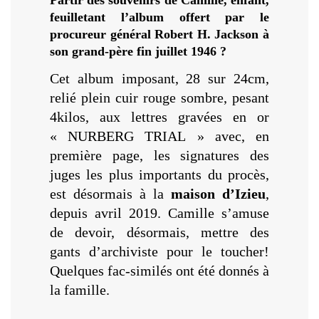
feuilletant l’album offert par le
procureur général Robert H. Jackson à
son grand-père fin juillet 1946 ?
Cet album imposant, 28 sur 24cm,
relié plein cuir rouge sombre, pesant
4kilos, aux lettres gravées en or
« NURBERG TRIAL » avec, en
première page, les signatures des
juges les plus importants du procès,
est désormais à la
maison d’Izieu
,
depuis avril 2019. Camille s’amuse
de devoir, désormais, mettre des
gants d’archiviste pour le toucher!
Quelques fac-similés ont été donnés à
la famille.