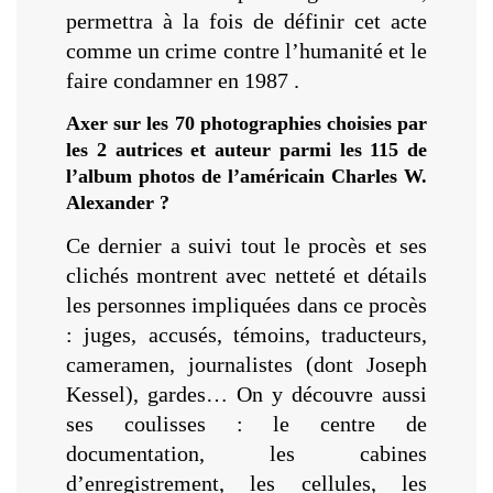
permettra à la fois de définir cet acte
comme un crime contre l’humanité et le
faire condamner en 1987 .
Axer sur les 70 photographies choisies par
les 2 autrices et auteur parmi les 115 de
l’album photos de l’américain Charles W.
Alexander ?
Ce dernier a suivi tout le procès et ses
clichés montrent avec netteté et détails
les personnes impliquées dans ce procès
: juges, accusés, témoins, traducteurs,
cameramen, journalistes (dont Joseph
Kessel), gardes… On y découvre aussi
ses coulisses : le centre de
documentation, les cabines
d’enregistrement, les cellules, les