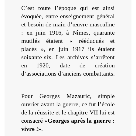
C’est toute l’époque qui est ainsi
évoquée, entre enseignement général
et besoin de main d’œuvre masculine
: en juin 1916, à Nîmes, quarante
mutilés étaient « rééduqués et
placés », en juin 1917 ils étaient
soixante-six. Les archives s’arrêtent
en 1920, date de création
d’associations d’anciens combattants.
Pour Georges Mazauric, simple
ouvrier avant la guerre, ce fut l’école
de la réussite et le chapitre VII lui est
consacré «
Georges après la guerre :
vivre !
».