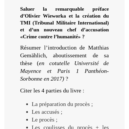
Saluer la remarquable préface
d’Olivier Wieworka et la création du
TMI (Tribunal Militaire International)
et d’un nouveau chef d’accusation
«Crime contre l’humanité» ?
Résumer l’introduction de Matthias
Gemählich, aboutissement de sa
thèse (
en cotutelle Université de
Mayence et Paris 1 Panthéon-
Sorbonne en 2017)
?
Citer les 4 parties du livre :
La préparation du procès ;
Les accusés ;
Le procès ;
Les coulisses du procès + les