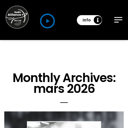
info
Monthly Archives:
mars 2026