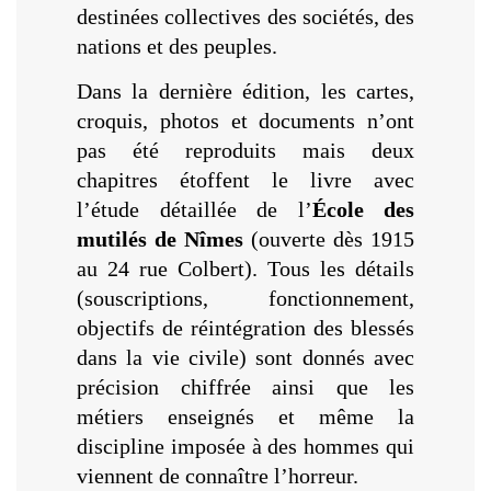
destinées collectives des sociétés, des
nations et des peuples.
Dans la dernière édition, les cartes,
croquis, photos et documents n’ont
pas été reproduits mais deux
chapitres étoffent le livre avec
l’étude détaillée de l’
École
des
mutilés de Nîmes
(ouverte dès 1915
au 24 rue Colbert). Tous les détails
(souscriptions, fonctionnement,
objectifs de réintégration des blessés
dans la vie civile) sont donnés avec
précision chiffrée ainsi que les
métiers enseignés et même la
discipline imposée à des hommes qui
viennent de connaître l’horreur.