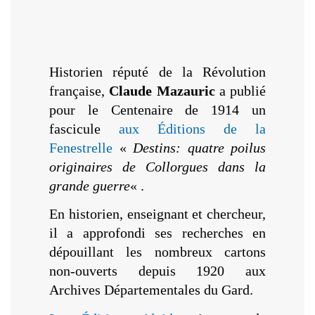
Historien réputé de la Révolution
française,
Claude Mazauric
a publié
pour le Centenaire de 1914 un
fascicule
aux Éditions de la
Fenestrelle
«
Destins: quatre poilus
originaires de Collorgues dans la
grande guerre
« .
En historien, enseignant et chercheur,
il a approfondi ses recherches en
dépouillant les nombreux cartons
non-ouverts depuis 1920 aux
Archives Départementales du Gard.