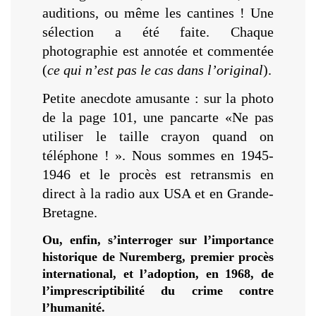
auditions, ou même les cantines ! Une
sélection a été faite. Chaque
photographie est annotée et commentée
(
ce qui n’est pas le cas dans l’original
).
Petite anecdote amusante : sur la photo
de la page 101, une pancarte «Ne pas
utiliser le taille crayon quand on
téléphone ! ». Nous sommes en 1945-
1946 et le procès est retransmis en
direct à la radio aux USA et en Grande-
Bretagne.
Ou, enfin, s’interroger sur l’importance
historique de Nuremberg, premier procès
international, et l’adoption, en 1968, de
l’imprescriptibilité du crime contre
l’humanité.