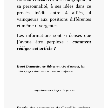
sa personnalité, à ses idées dans ce
procès inédit entre 4 alliés, 4
vainqueurs aux positions différentes
et même divergentes.
Les informations sont si denses que
j’avoue être perplexe :
comment
rédiger cet article ?
Henri Donnedieu de Vabres
en robe d’avocat, les
autres juges étant en civil ou en uniforme.
Signatures des juges du procès
Partir des souvenirs de Camille, enfant,