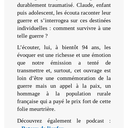
durablement traumatisé. Claude, enfant
puis adolescent, les écouta raconter leur
guerre et s’interrogea sur ces destinées
individuelles : comment survivre à une
telle guerre ?
L’écouter, lui, à bientôt 94 ans, les
évoquer est une richesse et une émotion
que notre émission a tenté de
transmettre et, surtout, cet ouvrage est
loin d’être une commémoration de la
guerre mais un appel à la paix, un
hommage à la population rurale
française qui a payé le prix fort de cette
folie meurtrière.
Découvrez également le podcast :