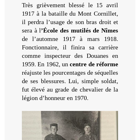
Très grièvement blessé le 15 avril
1917 à la bataille du Mont Cornillet,
il perdra l’usage de son bras droit et
sera à l
’École des mutilés de Nîmes
de l’automne 1917 à mars 1918.
Fonctionnaire, il finira sa carrière
comme inspecteur des Douanes en
1959. En 1962, un
centre de réforme
réajuste les pourcentages de séquelles
de ses blessures. Lui, simple soldat,
fut élevé au grade de chevalier de la
légion d’honneur en 1970.