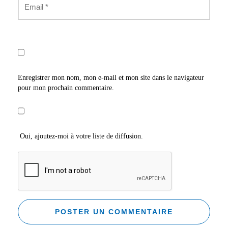
Enregistrer mon nom, mon e-mail et mon site dans le navigateur
pour mon prochain commentaire.
Oui, ajoutez-moi à votre liste de diffusion.