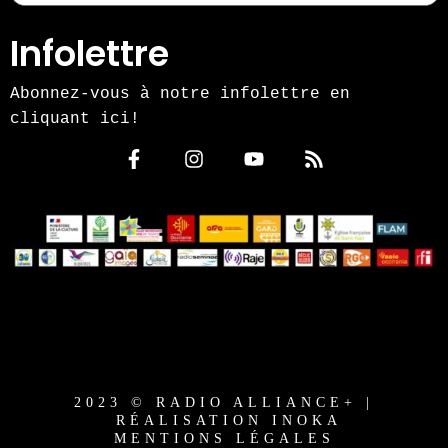
Infolettre
Abonnez-vous à notre infolettre en
cliquant ici!
2023 © RADIO ALLIANCE+ |
RÉALISATION INOKA
MENTIONS LÉGALES