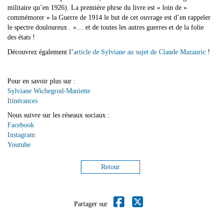
militaire qu’en 1926). La première phrse du livre est « loin de »
commémorer « la Guerre de 1914 le but de cet ouvrage est d’en rappeler
le spectre douloureux . »… et de toutes les autres guerres et de la folie
des états !
Découvrez également l’
article de Sylviane au sujet de Claude Mazauric
!
Pour en savoir plus sur :
Sylviane Wichegrod-Maniette
Itinérances
Nous suivre sur les réseaux sociaux :
Facebook
Instagram
Youtube
Retour
Partager sur