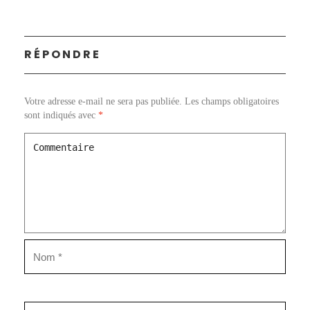
RÉPONDRE
Votre adresse e-mail ne sera pas publiée.
Les champs obligatoires
sont indiqués avec
*