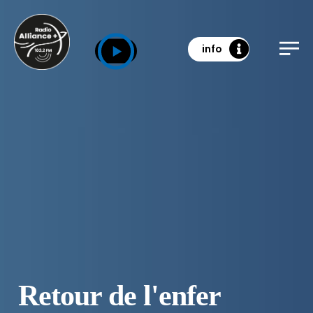
info
Retour de l'enfer