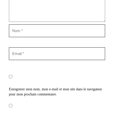
Enregistrer mon nom, mon e-mail et mon site dans le navigateur
pour mon prochain commentaire.