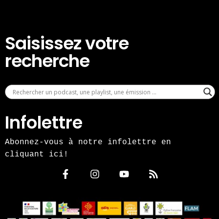
Saisissez votre
recherche
Infolettre
Abonnez-vous à notre infolettre en
cliquant ici!