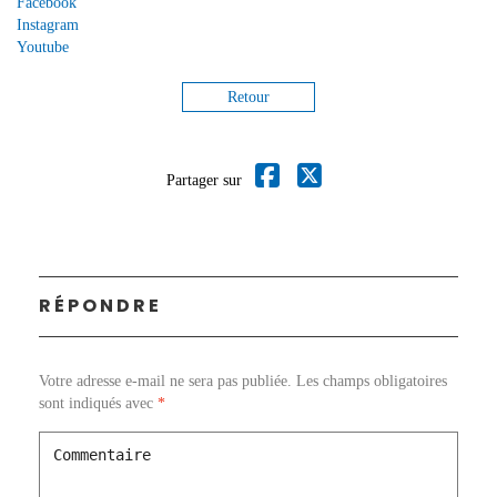
Facebook
Instagram
Youtube
Retour
Partager sur
RÉPONDRE
Votre adresse e-mail ne sera pas publiée.
Les champs obligatoires
sont indiqués avec
*