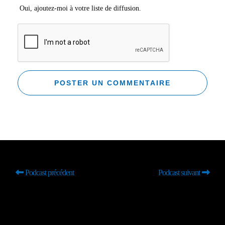
Oui, ajoutez-moi à votre liste de diffusion.
Podcast précédent
Podcast suivant