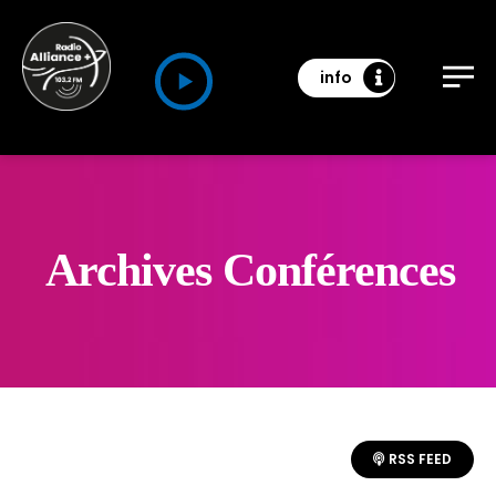
info
Archives Conférences
RSS FEED