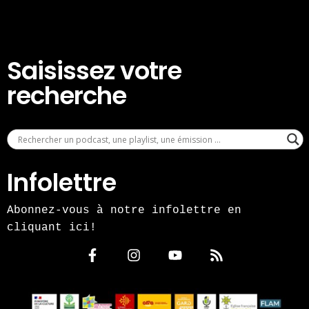
Saisissez votre
recherche
Infolettre
Abonnez-vous à notre infolettre en
cliquant ici!