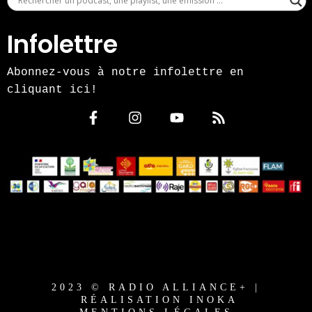
Infolettre
Abonnez-vous à notre infolettre en
cliquant ici!
2023 © RADIO ALLIANCE+ |
RÉALISATION INOKA