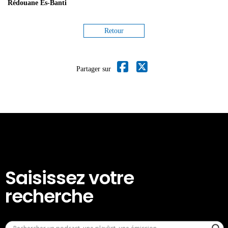
Rédouane Es-Banti
Retour
Partager sur
Saisissez votre
recherche