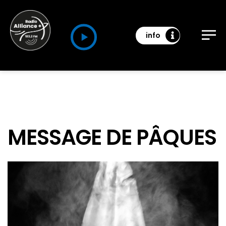
info
MESSAGE DE PÂQUES