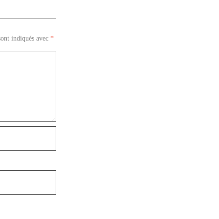
sont indiqués avec
*