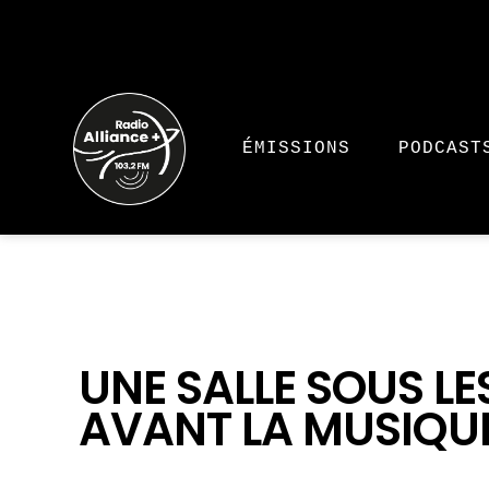
ÉMISSIONS
PODCAST
UNE SALLE SOUS LES
AVANT LA MUSIQU