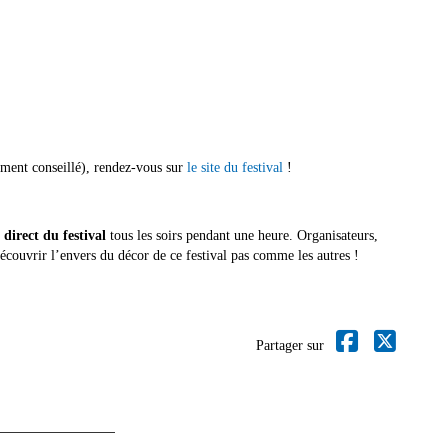
vement conseillé), rendez-vous sur
le site du festival
!
direct du festival
tous les soirs pendant une heure. Organisateurs,
écouvrir l’envers du décor de ce festival pas comme les autres !
Partager sur