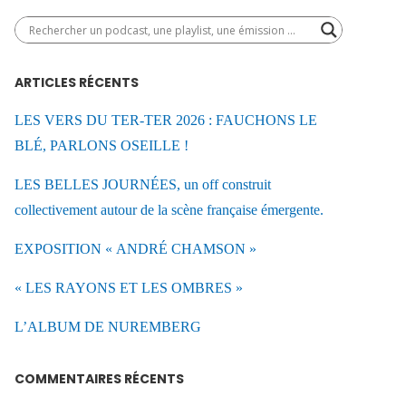
ARTICLES RÉCENTS
LES VERS DU TER-TER 2026 : FAUCHONS LE
BLÉ, PARLONS OSEILLE !
LES BELLES JOURNÉES, un off construit
collectivement autour de la scène française émergente.
EXPOSITION « ANDRÉ CHAMSON »
« LES RAYONS ET LES OMBRES »
L’ALBUM DE NUREMBERG
COMMENTAIRES RÉCENTS