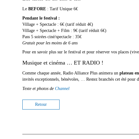
Le
BEFORE
: Tarif Unique 6€
Pendant le festival :
Village + Spectacle : 6€ (tarif réduit 4€)
Village + Spectacle + Film : 9€ (tarif réduit 6€)
Pass 5 soirées ciné/spectacle : 35€
Gratuit pour les moins de 6 ans
Pour en savoir plus sur le festival et pour réserver vos places (vi
Musique et cinéma … ET RADIO !
Comme chaque année, Radio Alliance Plus animera un
plateau en 
invités exceptionnels, bénévoles, … Restez branchés cet été pour d
Texte et photos de
Channel
Retour