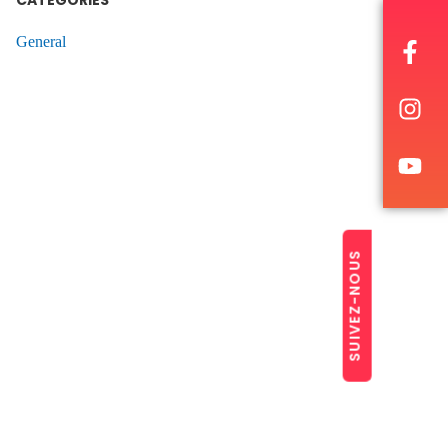
CATÉGORIES
General
SUIVEZ-NOUS