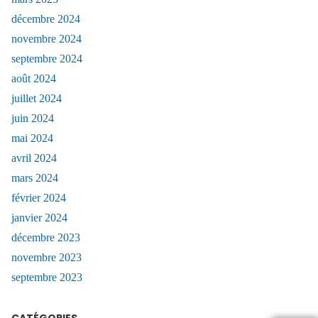
décembre 2024
novembre 2024
septembre 2024
août 2024
juillet 2024
juin 2024
mai 2024
avril 2024
mars 2024
février 2024
janvier 2024
décembre 2023
novembre 2023
septembre 2023