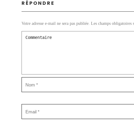
RÉPONDRE
Votre adresse e-mail ne sera pas publiée.
Les champs obligatoires 