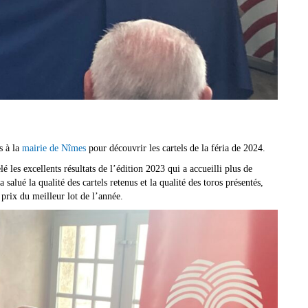
s à la
mairie de Nîmes
pour découvrir les cartels de la féria de 2024.
les excellents résultats de l’édition 2023 qui a accueilli plus de
salué la qualité des cartels retenus et la qualité des toros présentés,
prix du meilleur lot de l’année.