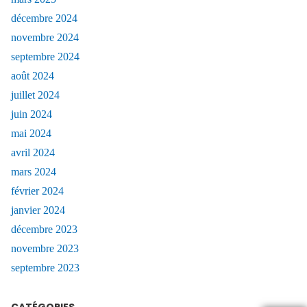
décembre 2024
novembre 2024
septembre 2024
août 2024
juillet 2024
juin 2024
mai 2024
avril 2024
mars 2024
février 2024
janvier 2024
décembre 2023
novembre 2023
septembre 2023