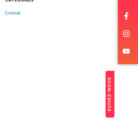
CATÉGORIES
General
SUIVEZ-NOUS