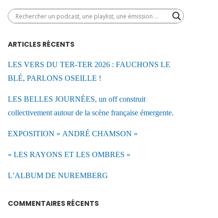
ARTICLES RÉCENTS
LES VERS DU TER-TER 2026 : FAUCHONS LE
BLÉ, PARLONS OSEILLE !
LES BELLES JOURNÉES, un off construit
collectivement autour de la scène française émergente.
EXPOSITION « ANDRÉ CHAMSON »
« LES RAYONS ET LES OMBRES »
L’ALBUM DE NUREMBERG
COMMENTAIRES RÉCENTS