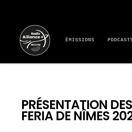
ÉMISSIONS
PODCAST
PRÉSENTATION DES
FERIA DE NÎMES 20