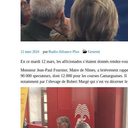
par
Radio Alliance Plus
General
12 mars 2024
En ce mardi 12 mars, les afficionados s’étaient donnés rendez-vou
Monsieur Jean-Paul Fournier, Maire de Nîmes, a brièvement rappelé 
90.000 spectateurs, dont 12.000 pour les courses Camarguaises. Il a 
notamment par l’élevage de Robert Margé qui s’est vu décerner le 