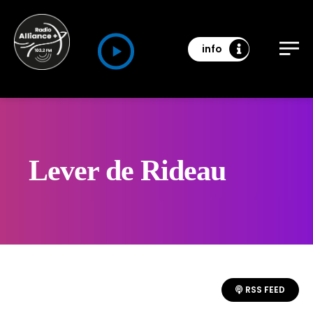
info
Lever de Rideau
RSS FEED