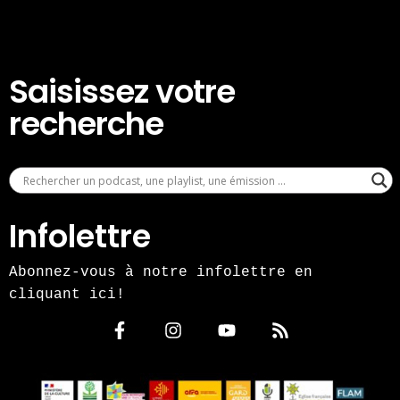
Saisissez votre
recherche
Infolettre
Abonnez-vous à notre infolettre en
cliquant ici!