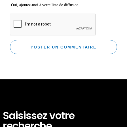
Oui, ajoutez-moi à votre liste de diffusion.
Saisissez votre
recherche