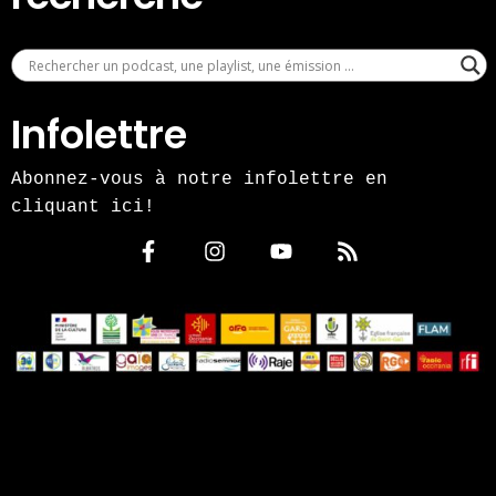
Infolettre
Abonnez-vous à notre infolettre en
cliquant ici!