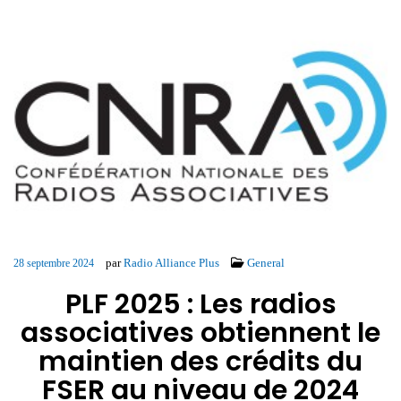
par
Radio Alliance Plus
General
28 septembre 2024
PLF 2025 : Les radios
associatives obtiennent le
maintien des crédits du
FSER au niveau de 2024