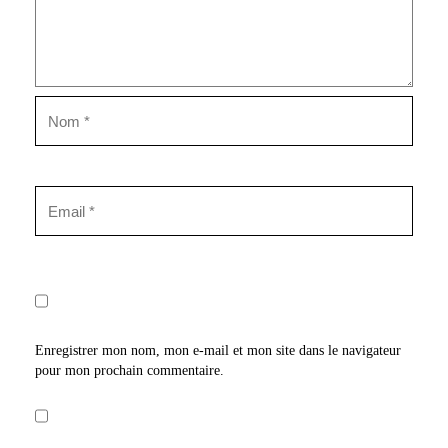
Enregistrer mon nom, mon e-mail et mon site dans le navigateur
pour mon prochain commentaire.