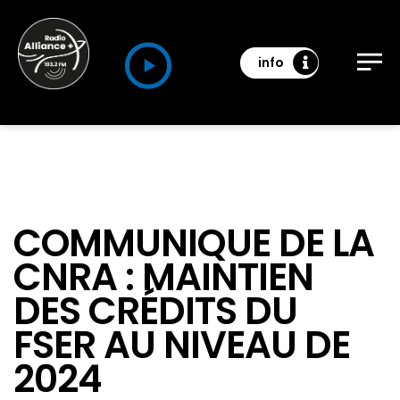
info
COMMUNIQUE DE LA
CNRA : MAINTIEN
DES CRÉDITS DU
FSER AU NIVEAU DE
2024