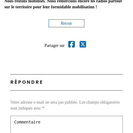
Nous restons mobilisés. Nous remercions encore les radios partout
sur le territoire pour leur formidable mobilisation !
Retour
Partager sur
RÉPONDRE
Votre adresse e-mail ne sera pas publiée.
Les champs obligatoires
sont indiqués avec
*