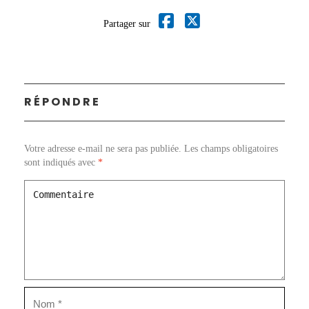
Partager sur
RÉPONDRE
Votre adresse e-mail ne sera pas publiée.
Les champs obligatoires
sont indiqués avec
*