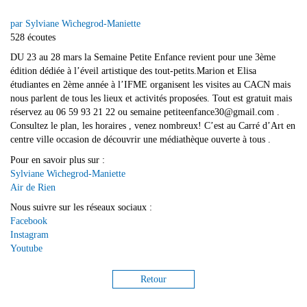
par Sylviane Wichegrod-Maniette
528 écoutes
DU 23 au 28 mars la Semaine Petite Enfance revient pour une 3ème
édition dédiée à l’éveil artistique des tout-petits.Marion et Elisa
étudiantes en 2ème année à l’IFME organisent les visites au CACN mais
nous parlent de tous les lieux et activités proposées. Tout est gratuit mais
réservez au 06 59 93 21 22 ou semaine petiteenfance30@gmail.com .
Consultez le plan, les horaires , venez nombreux! C’est au Carré d’Art en
centre ville occasion de découvrir une médiathèque ouverte à tous .
Pour en savoir plus sur :
Sylviane Wichegrod-Maniette
Air de Rien
Nous suivre sur les réseaux sociaux :
Facebook
Instagram
Youtube
Retour