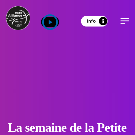
info
La semaine de la Petite