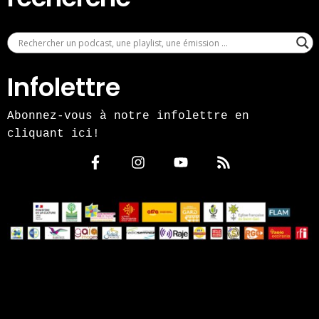
Infolettre
Abonnez-vous à notre infolettre en
cliquant ici!