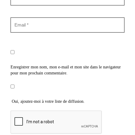
Enregistrer mon nom, mon e-mail et mon site dans le navigateur
pour mon prochain commentaire.
Oui, ajoutez-moi à votre liste de diffusion.