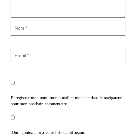
Enregistrer mon nom, mon e-mail et mon site dans le navigateur
pour mon prochain commentaire.
Oui, ajoutez-moi à votre liste de diffusion.