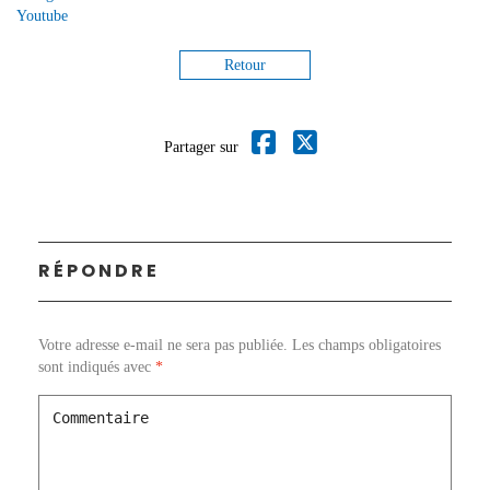
Youtube
Retour
Partager sur
RÉPONDRE
Votre adresse e-mail ne sera pas publiée.
Les champs obligatoires
sont indiqués avec
*