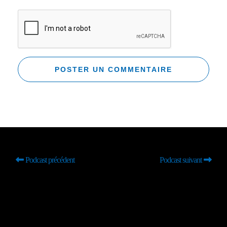
Podcast précédent
Podcast suivant