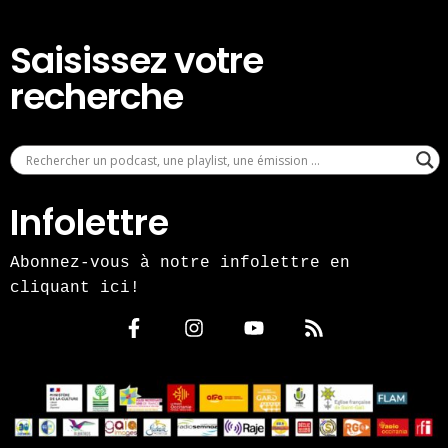
Saisissez votre
recherche
Infolettre
Abonnez-vous à notre infolettre en
cliquant ici!