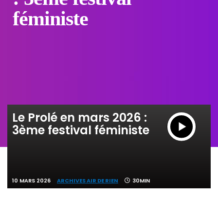
féministe
Le Prolé en mars 2026 :
3ème festival féministe
10 MARS 2026
ARCHIVES AIR DE RIEN
30MIN