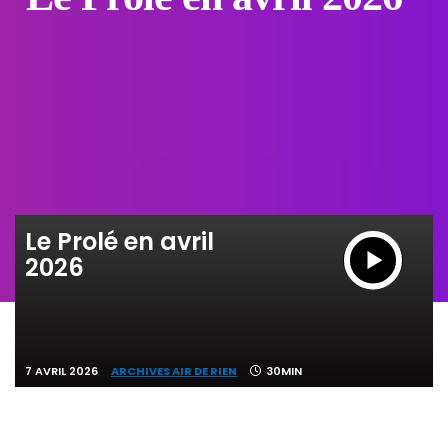
Le Prolé en avril
2026
7 AVRIL 2026
ARCHIVES AIR DE RIEN
30MIN