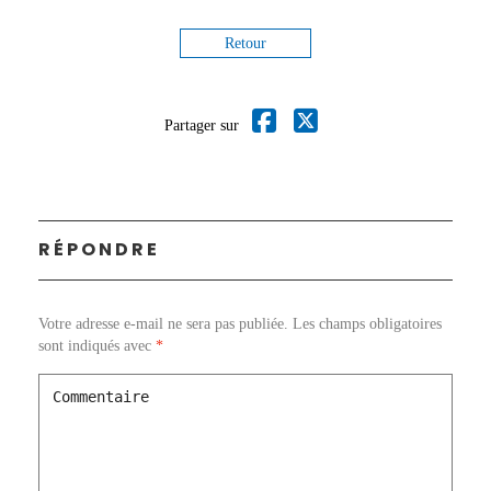
Retour
Partager sur
RÉPONDRE
Votre adresse e-mail ne sera pas publiée.
Les champs obligatoires
sont indiqués avec
*