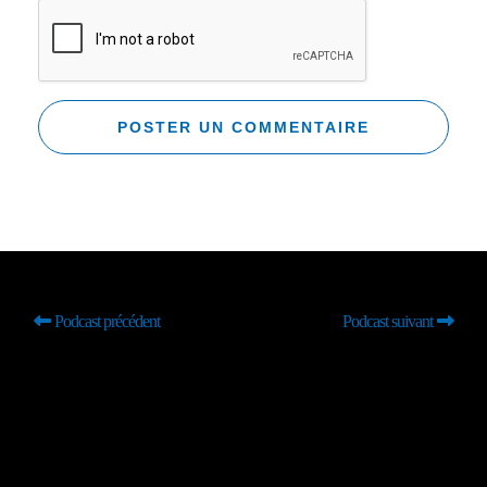
Podcast précédent
Podcast suivant