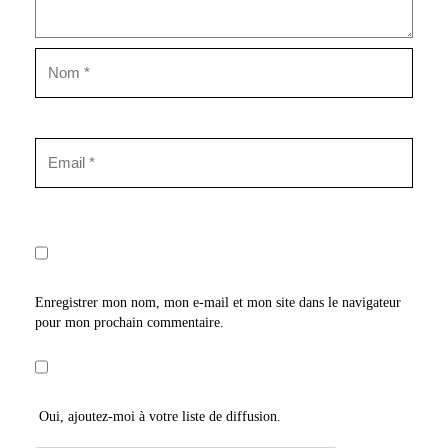
Enregistrer mon nom, mon e-mail et mon site dans le navigateur
pour mon prochain commentaire.
Oui, ajoutez-moi à votre liste de diffusion.