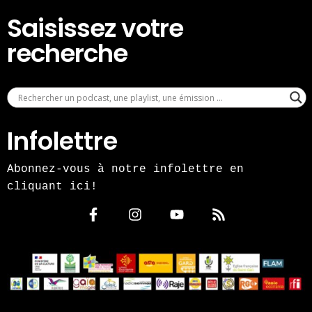
Saisissez votre
recherche
Infolettre
Abonnez-vous à notre infolettre en
cliquant ici!