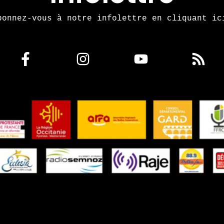
bonnez-vous à notre infolettre en cliquant ic