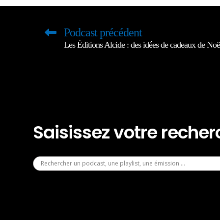
Podcast précédent
Les Éditions Alcide : des idées de cadeaux de Noë
Saisissez votre reche