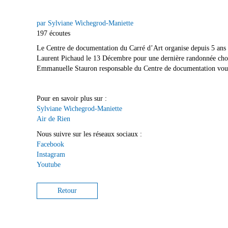
par Sylviane Wichegrod-Maniette
197 écoutes
Le Centre de documentation du Carré d’Art organise depuis 5 ans 
Laurent Pichaud le 13 Décembre pour une dernière randonnée choré
Emmanuelle Stauron responsable du Centre de documentation vous do
Pour en savoir plus sur :
Sylviane Wichegrod-Maniette
Air de Rien
Nous suivre sur les réseaux sociaux :
Facebook
Instagram
Youtube
Retour