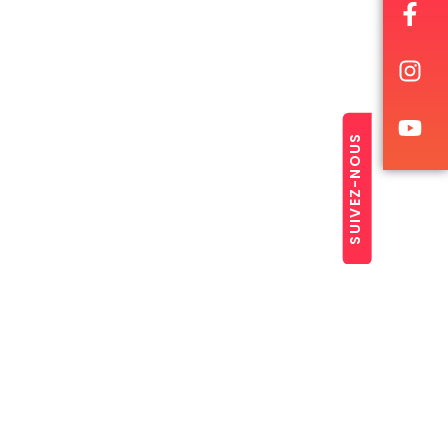
SUIVEZ-NOUS