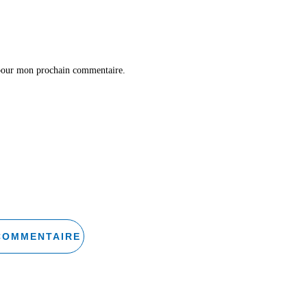
 pour mon prochain commentaire.