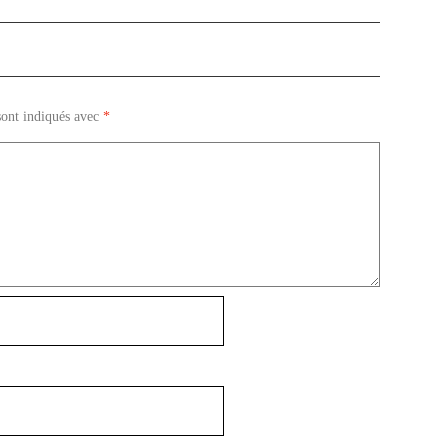
sont indiqués avec
*