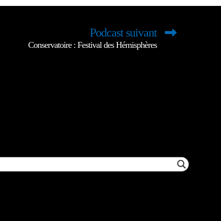
Podcast suivant
Conservatoire : Festival des Hémisphères