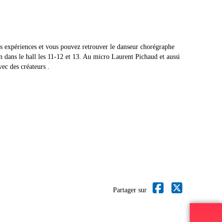
s expériences et vous pouvez retrouver le danseur chorégraphe
dans le hall les 11-12 et 13. Au micro Laurent Pichaud et aussi
ec des créateurs .
Partager sur