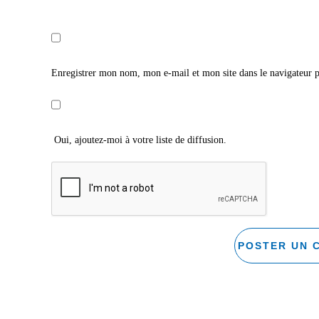
Enregistrer mon nom, mon e-mail et mon site dans le navigateur
Oui, ajoutez-moi à votre liste de diffusion.