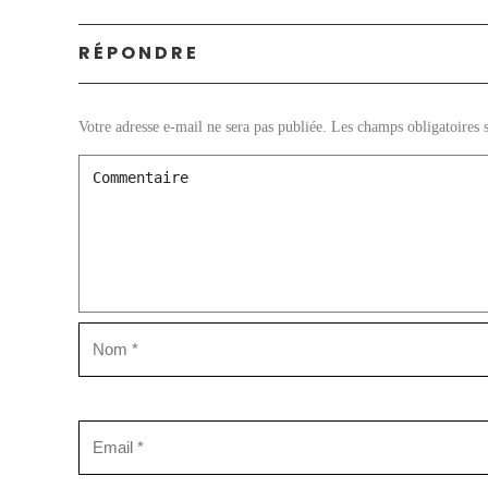
RÉPONDRE
Votre adresse e-mail ne sera pas publiée.
Les champs obligatoires 