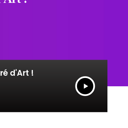
 d'Art !