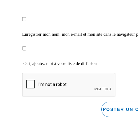
Enregistrer mon nom, mon e-mail et mon site dans le navigateur
Oui, ajoutez-moi à votre liste de diffusion.