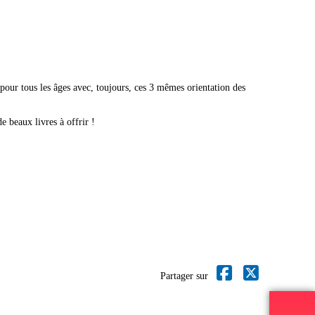
pour tous les âges avec, toujours, ces 3 mêmes orientation des
 beaux livres à offrir !
Partager sur