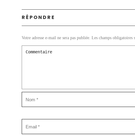
RÉPONDRE
Votre adresse e-mail ne sera pas publiée.
Les champs obligatoires 