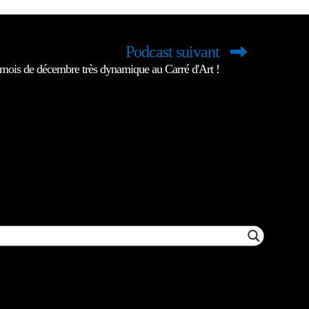
Podcast suivant
mois de décembre très dynamique au Carré d'Art !