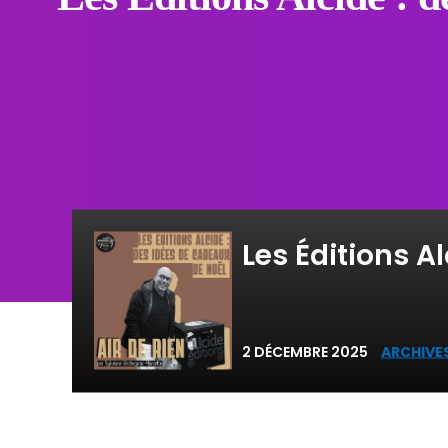
Les Éditions A
2 DÉCEMBRE 2025
ARCHIVES