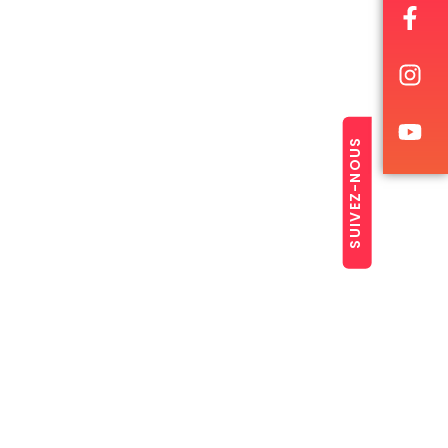
SUIVEZ-NOUS