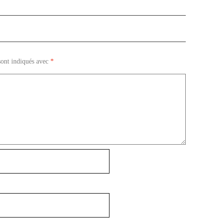
sont indiqués avec
*