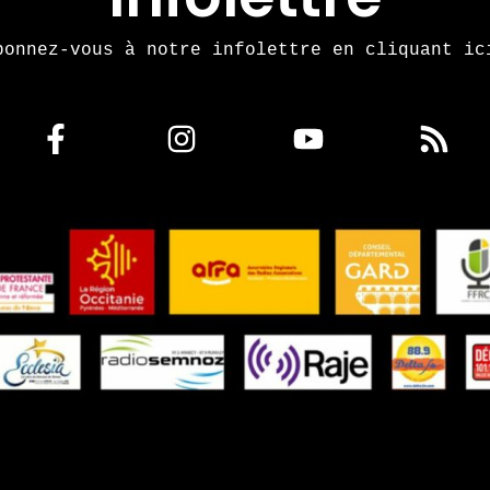
bonnez-vous à notre infolettre en cliquant ic