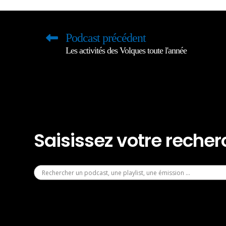
Podcast précédent
Les activités des Volques toute l'année
Saisissez votre reche