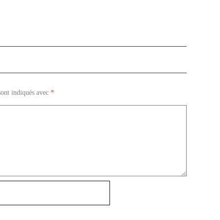
sont indiqués avec
*