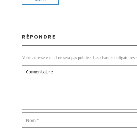
RÉPONDRE
Votre adresse e-mail ne sera pas publiée.
Les champs obligatoires 