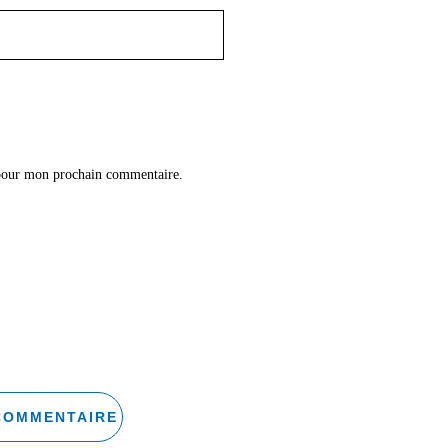
 pour mon prochain commentaire.