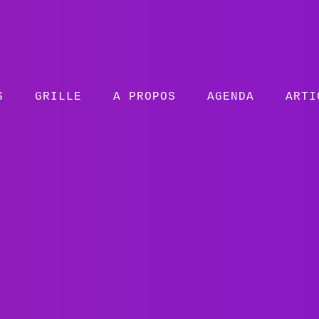
S
GRILLE
A PROPOS
AGENDA
ARTI