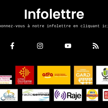
Infolettre
bonnez-vous à notre infolettre en cliquant ic