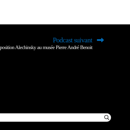
Podcast suivant
position Alechinsky au musée Pierre André Benoit