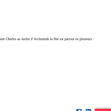
aint Charles au Jardin d’Archimède la fête est partout en plusieurs