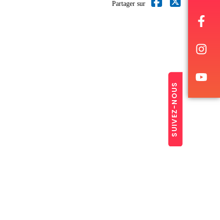
Partager sur
SUIVEZ-NOUS