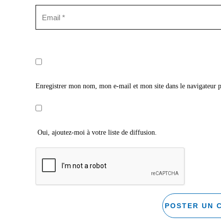
Enregistrer mon nom, mon e-mail et mon site dans le navigateur
Oui, ajoutez-moi à votre liste de diffusion.