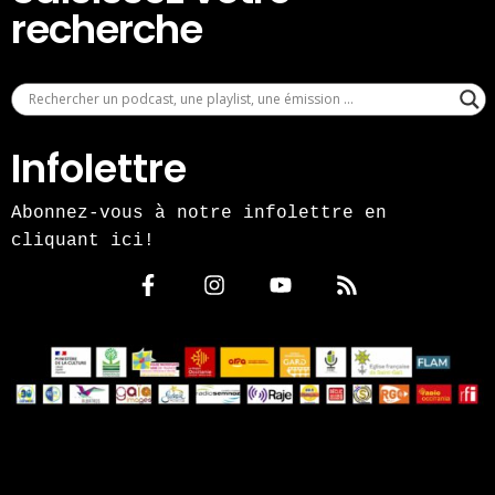
recherche
Infolettre
Abonnez-vous à notre infolettre en
cliquant ici!