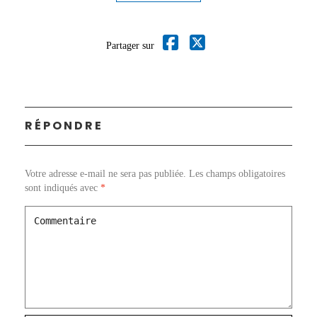
Partager sur
RÉPONDRE
Votre adresse e-mail ne sera pas publiée.
Les champs obligatoires
sont indiqués avec
*