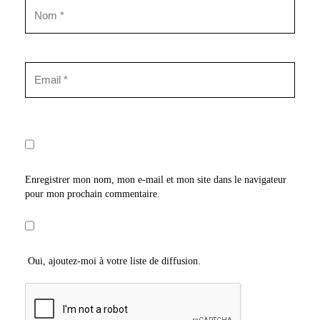
Enregistrer mon nom, mon e-mail et mon site dans le navigateur
pour mon prochain commentaire.
Oui, ajoutez-moi à votre liste de diffusion.