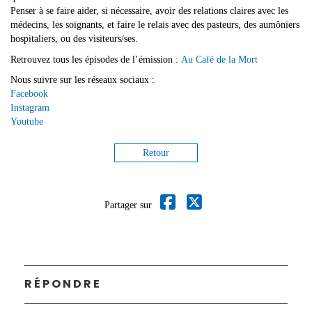
Penser à se faire aider, si nécessaire, avoir des relations claires avec les
médecins, les soignants, et faire le relais avec des pasteurs, des aumôniers
hospitaliers, ou des visiteurs/ses.
Retrouvez tous les épisodes de l’émission :
Au Café de la Mort
Nous suivre sur les réseaux sociaux :
Facebook
Instagram
Youtube
Retour
Partager sur
RÉPONDRE