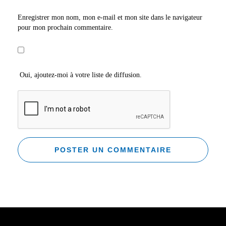
Enregistrer mon nom, mon e-mail et mon site dans le navigateur
pour mon prochain commentaire.
Oui, ajoutez-moi à votre liste de diffusion.