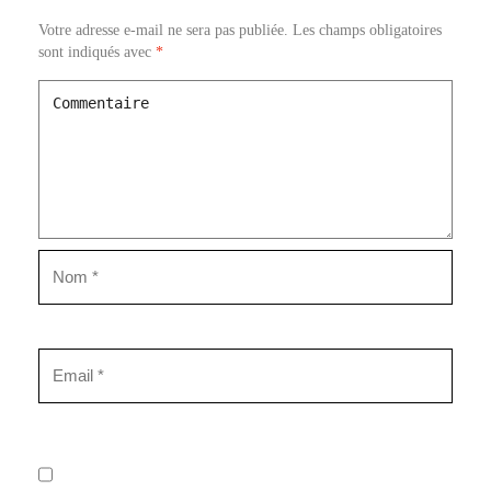
Votre adresse e-mail ne sera pas publiée.
Les champs obligatoires
sont indiqués avec
*