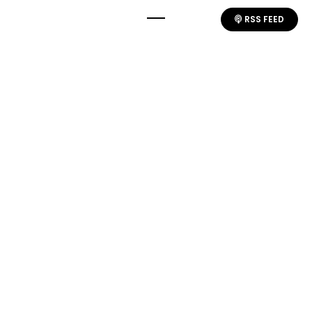
RSS FEED