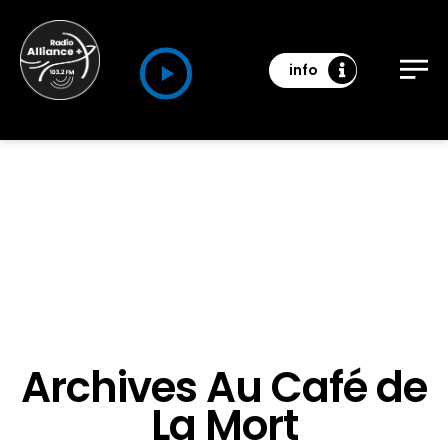
info
Archives Au Café de
La Mort