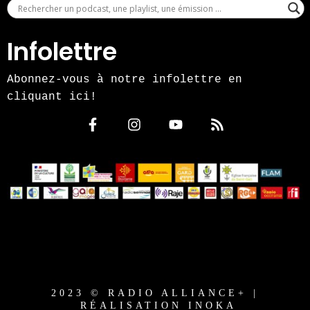
Infolettre
Abonnez-vous à notre infolettre en
cliquant ici!
2023 © RADIO ALLIANCE+ |
RÉALISATION INOKA