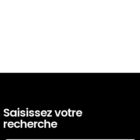
Saisissez votre
recherche