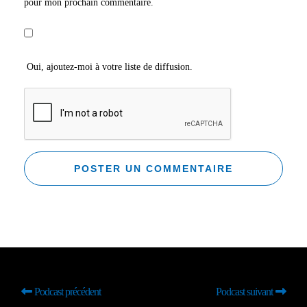
pour mon prochain commentaire.
Oui, ajoutez-moi à votre liste de diffusion.
Podcast précédent
Podcast suivant