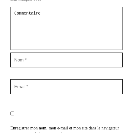
Enregistrer mon nom, mon e-mail et mon site dans le navigateur