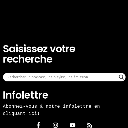
Saisissez votre
recherche
Infolettre
Abonnez-vous à notre infolettre en
cliquant ici!