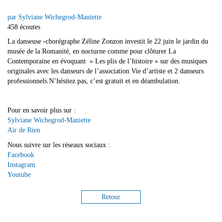
par Sylviane Wichegrod-Maniette
458 écoutes
La danseuse -chorégraphe Zéline Zonzon investit le 22 juin le jardin du
musée de la Romanité, en nocturne comme pour clôturer La
Contemporaine en évoquant » Les plis de l’histoire » sur des musiques
originales avec les danseurs de l’association Vie d’artiste et 2 danseurs
professionnels.N’hésitez pas, c’est gratuit et en déambulation.
Pour en savoir plus sur :
Sylviane Wichegrod-Maniette
Air de Rien
Nous suivre sur les réseaux sociaux :
Facebook
Instagram
Youtube
Retour