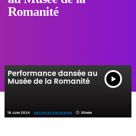
Romanité
Performance dansée au
Musée de la Romanité
18 JUIN 2024
ARCHIVES AIR DE RIEN
30MIN