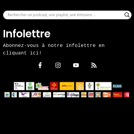
Infolettre
Abonnez-vous à notre infolettre en
cliquant ici!