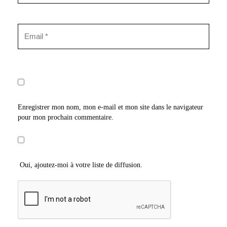
Enregistrer mon nom, mon e-mail et mon site dans le navigateur
pour mon prochain commentaire.
Oui, ajoutez-moi à votre liste de diffusion.