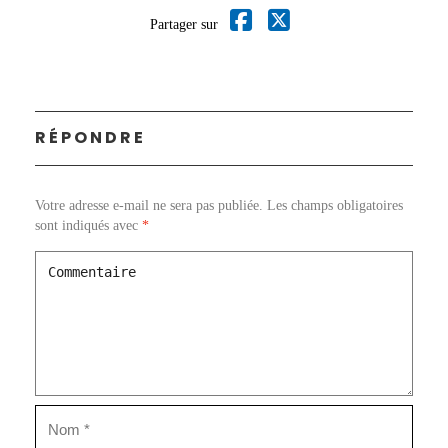
Partager sur
RÉPONDRE
Votre adresse e-mail ne sera pas publiée.
Les champs obligatoires
sont indiqués avec
*