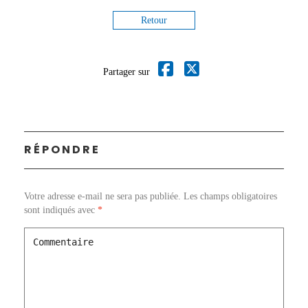
Retour
Partager sur
RÉPONDRE
Votre adresse e-mail ne sera pas publiée.
Les champs obligatoires
sont indiqués avec
*