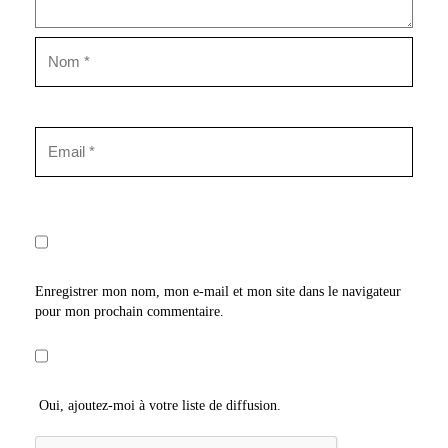
Enregistrer mon nom, mon e-mail et mon site dans le navigateur
pour mon prochain commentaire.
Oui, ajoutez-moi à votre liste de diffusion.