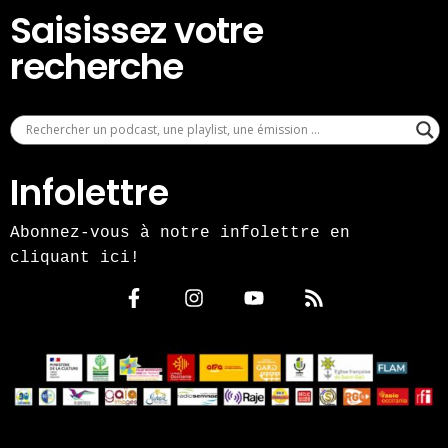
Saisissez votre
recherche
Infolettre
Abonnez-vous à notre infolettre en
cliquant ici!