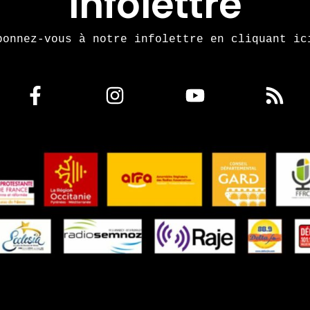
Infolettre
bonnez-vous à notre infolettre en cliquant ic