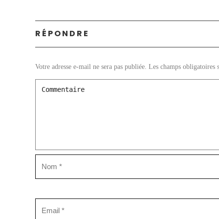
RÉPONDRE
Votre adresse e-mail ne sera pas publiée.
Les champs obligatoires 