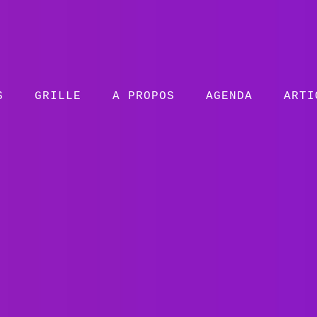
S
GRILLE
A PROPOS
AGENDA
ARTI