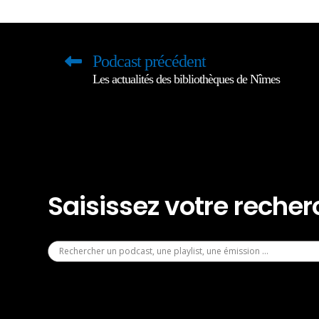
Podcast précédent
Les actualités des bibliothèques de Nîmes
Saisissez votre reche