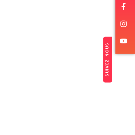
SUIVEZ-NOUS