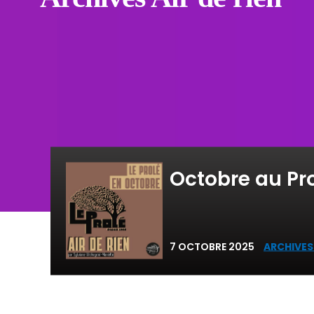
Octobre au Pr
7 OCTOBRE 2025
ARCHIVES 