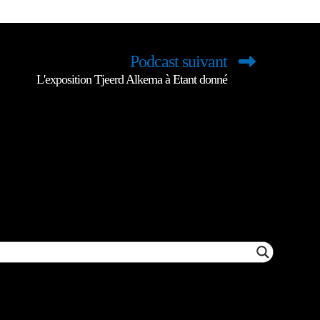
Podcast suivant
L'exposition Tjeerd Alkema à Etant donné