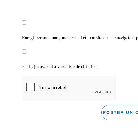
Enregistrer mon nom, mon e-mail et mon site dans le navigateur
Oui, ajoutez-moi à votre liste de diffusion.