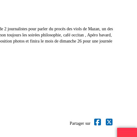
 2 journalistes pour parler du procès des viols de Mazan, un des
Sinon toujours les soirées philosophie, café occitan , Apéro bavard,
xposition photos et finira le mois de dimanche 26 pour une journée
Partager sur