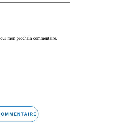
 pour mon prochain commentaire.