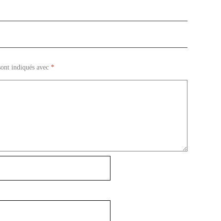
sont indiqués avec
*