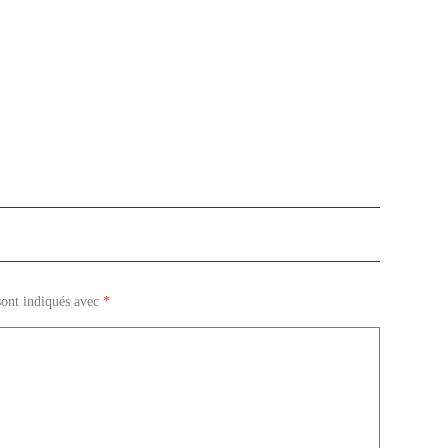
sont indiqués avec
*