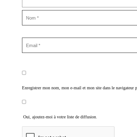
Enregistrer mon nom, mon e-mail et mon site dans le navigateur
Oui, ajoutez-moi à votre liste de diffusion.