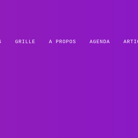
S
GRILLE
A PROPOS
AGENDA
ARTI