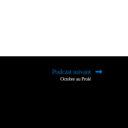
Podcast suivant
Octobre au Prolé