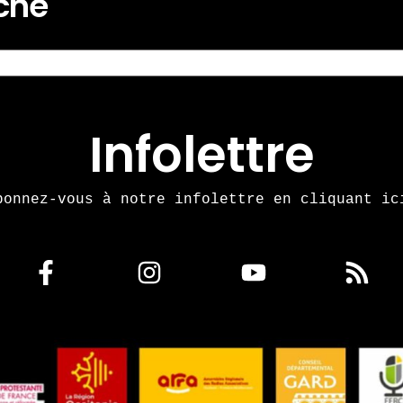
rche
Infolettre
bonnez-vous à notre infolettre en cliquant ic