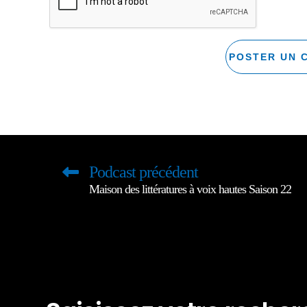
Podcast précédent
Maison des littératures à voix hautes Saison 22