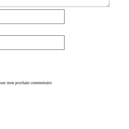
 pour mon prochain commentaire.