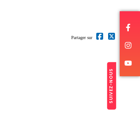
Partager sur
SUIVEZ-NOUS