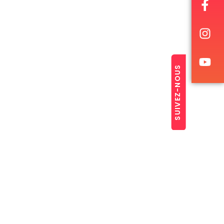
SUIVEZ-NOUS