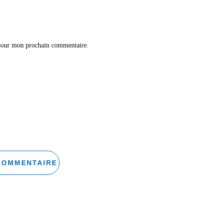
 pour mon prochain commentaire.