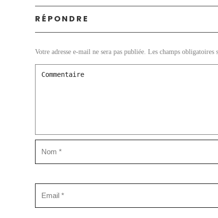
RÉPONDRE
Votre adresse e-mail ne sera pas publiée.
Les champs obligatoires 