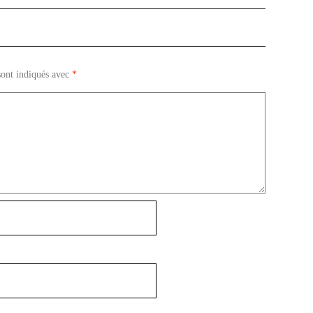
sont indiqués avec
*