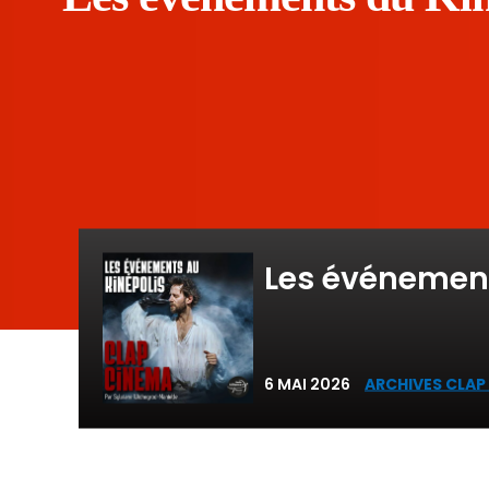
Les événement
6 MAI 2026
ARCHIVES CLAP