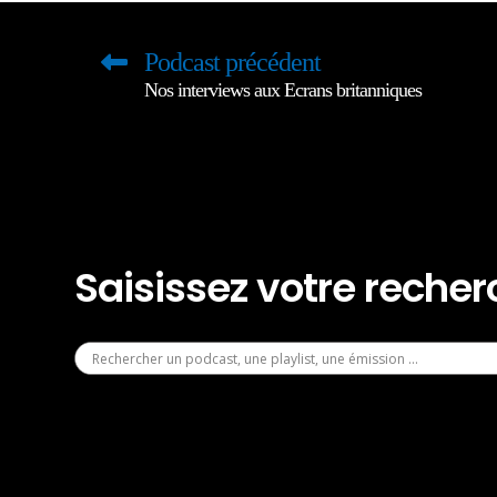
Podcast précédent
Nos interviews aux Ecrans britanniques
Saisissez votre reche