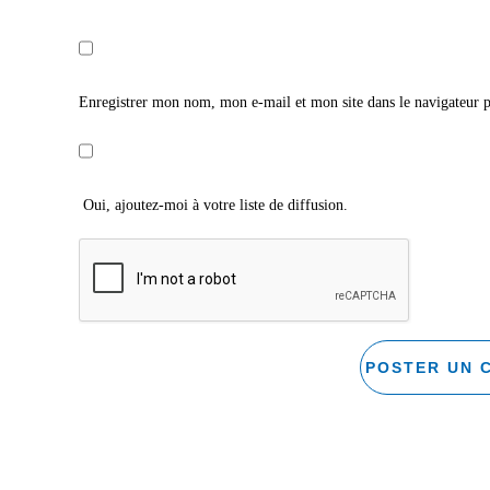
Enregistrer mon nom, mon e-mail et mon site dans le navigateur
Oui, ajoutez-moi à votre liste de diffusion.