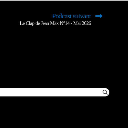
Podcast suivant
Le Clap de Jean Max N°14 - Mai 2026