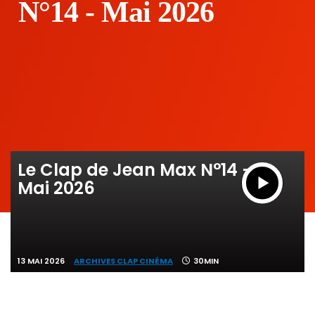
N°14 - Mai 2026
Le Clap de Jean Max N°14 -
Mai 2026
13 MAI 2026
ARCHIVES CLAP CINÉMA
30MIN