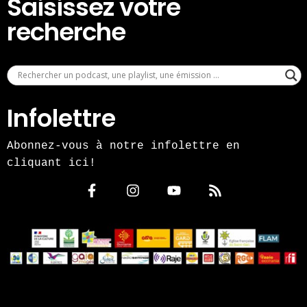
Saisissez votre
recherche
Infolettre
Abonnez-vous à notre infolettre en
cliquant ici!