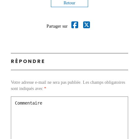
Retour
Partager sur
RÉPONDRE
Votre adresse e-mail ne sera pas publiée.
Les champs obligatoires
sont indiqués avec
*