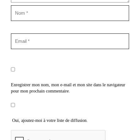
Enregistrer mon nom, mon e-mail et mon site dans le navigateur
pour mon prochain commentaire.
Oui, ajoutez-moi à votre liste de diffusion.